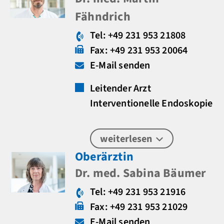
Fähndrich
Tel: +49 231 953 21808
Fax: +49 231 953 20064
E-Mail senden
Leitender Arzt
Interventionelle Endoskopie
weiterlesen
Oberärztin
Dr. med. Sabina Bäumer
Tel: +49 231 953 21916
Fax: +49 231 953 21029
E-Mail senden