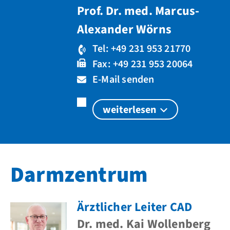
Prof. Dr. med. Marcus-
Alexander Wörns
Tel: +49 231 953 21770
Fax: +49 231 953 20064
E-Mail senden
weiterlesen
Darmzentrum
Ärztlicher Leiter CAD
Dr. med. Kai Wollenberg