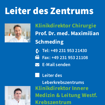
Leiter des Zentrums
Klinikdirektor Chirurgie
Prof. Dr. med. Maximilian
Schmeding
Tel: +49 231 953 21430
Fax: +49 231 953 21108
E-Mail senden
Leiter des
Leberkrebszentrums
Klinikdirektor Innere
Medizin & Leitung Westf.
Krebszentrum