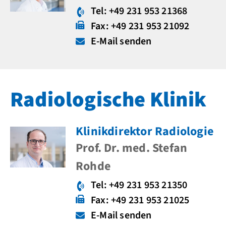
Tel: +49 231 953 21368
Fax: +49 231 953 21092
E-Mail senden
Radiologische Klinik
Klinikdirektor Radiologie
Prof. Dr. med. Stefan
Rohde
Tel: +49 231 953 21350
Fax: +49 231 953 21025
E-Mail senden