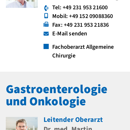
Tel: +49 231 953 21600
Mobil: +49 152 09088360
Fax: +49 231 953 21836
E-Mail senden
Fachoberarzt Allgemeine
Chirurgie
Gastroenterologie
und Onkologie
Leitender Oberarzt
Dr. med. Martin