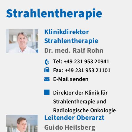
Strahlentherapie
Klinikdirektor
Strahlentherapie
Dr. med. Ralf Rohn
Tel: +49 231 953 20941
Fax: +49 231 953 21101
E-Mail senden
Direktor der Klinik für
Strahlentherapie und
Radiologische Onkologie
Leitender Oberarzt
Guido Heilsberg