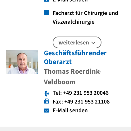
Facharzt für Chirurgie und
Viszeralchirurgie
weiterlesen
Geschäftsführender
Oberarzt
Thomas Roerdink-
Veldboom
Tel: +49 231 953 20046
Fax: +49 231 953 21108
E-Mail senden