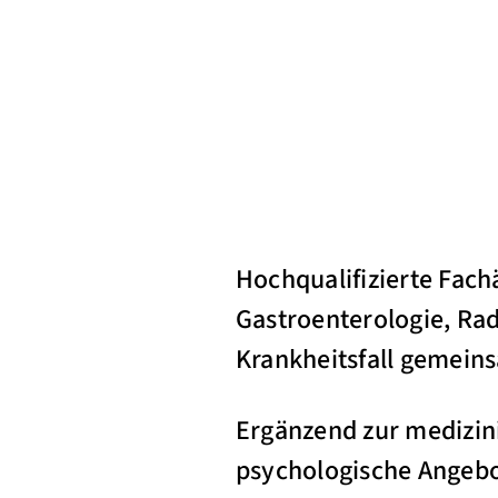
Hochqualifizierte Fach
Gastroenterologie, Rad
Krankheitsfall gemein
Ergänzend zur medizin
psychologische Angebot