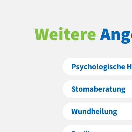
Weitere
Ang
Psychologische H
Stomaberatung
Wundheilung