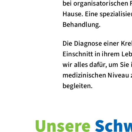
bei organisatorischen 
Hause. Eine spezialisi
Behandlung.
Die Diagnose einer Kr
Einschnitt in ihrem L
wir alles dafür, um Sie
medizinischen Niveau 
begleiten.
Unsere
Schw