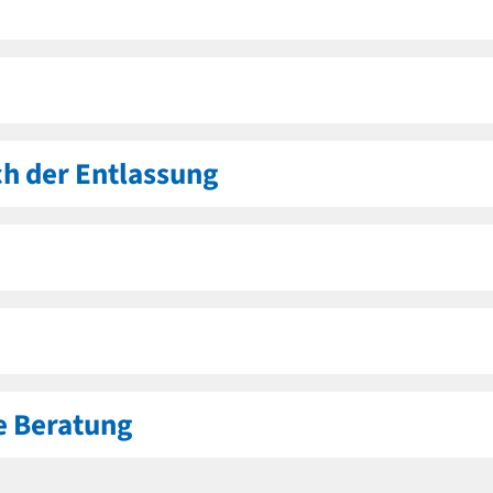
ch der Entlassung
 Beratung