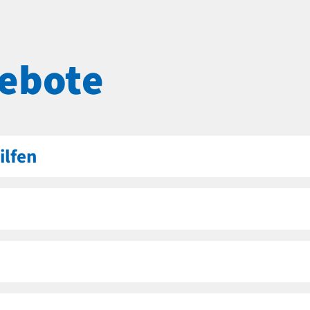
ebote
ilfen