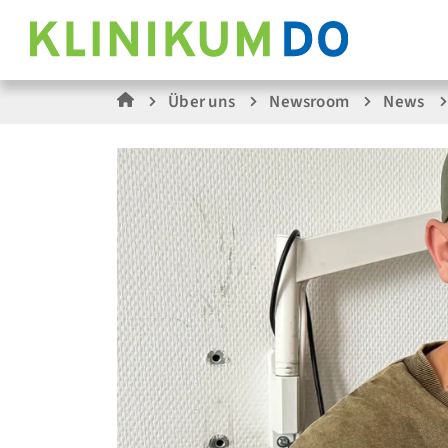
Über uns
Newsroom
News