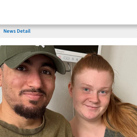
News Detail