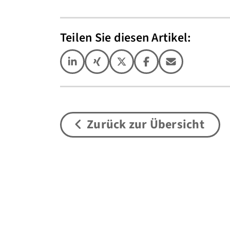
Teilen Sie diesen Artikel:
Zurück zur Übersicht