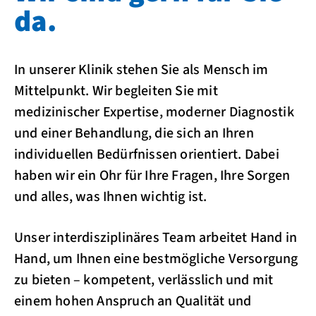
da.
In unserer Klinik stehen Sie als Mensch im
Mittelpunkt. Wir begleiten Sie mit
medizinischer Expertise, moderner Diagnostik
und einer Behandlung, die sich an Ihren
individuellen Bedürfnissen orientiert. Dabei
haben wir ein Ohr für Ihre Fragen, Ihre Sorgen
und alles, was Ihnen wichtig ist.
Unser interdisziplinäres Team arbeitet Hand in
Hand, um Ihnen eine bestmögliche Versorgung
zu bieten – kompetent, verlässlich und mit
einem hohen Anspruch an Qualität und