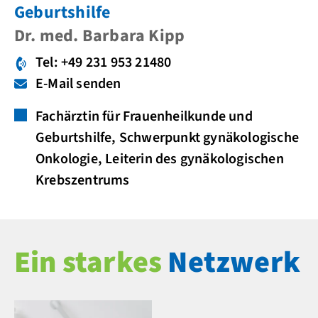
Geburtshilfe
Dr. med. Barbara Kipp
Tel: +49 231 953 21480
E-Mail senden
Fachärztin für Frauenheilkunde und
Geburtshilfe, Schwerpunkt gynäkologische
Onkologie, Leiterin des gynäkologischen
Krebszentrums
Ein starkes
Netzwerk