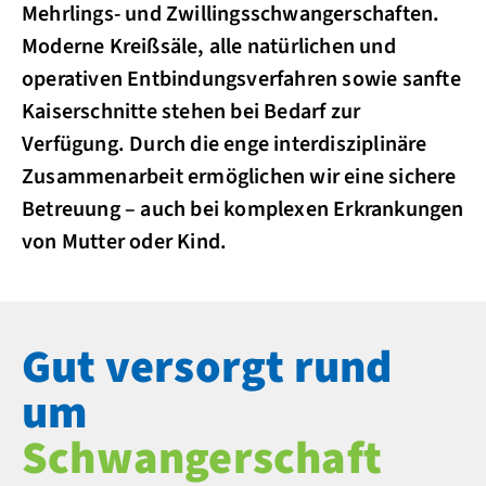
Mehrlings- und Zwillings­schwangerschaften.
Moderne Kreißsäle, alle natürlichen und
operativen Entbindungsverfahren sowie sanfte
Kaiserschnitte stehen bei Bedarf zur
Verfügung. Durch die enge interdisziplinäre
Zusammenarbeit ermöglichen wir eine sichere
Betreuung – auch bei komplexen Erkrankungen
von Mutter oder Kind.
Gut versorgt rund
um
Schwangerschaft