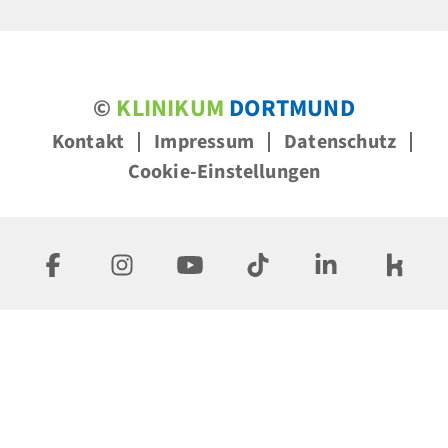
©
KLINIKUM
DORTMUND
Kontakt
Impressum
Datenschutz
Cookie-Einstellungen