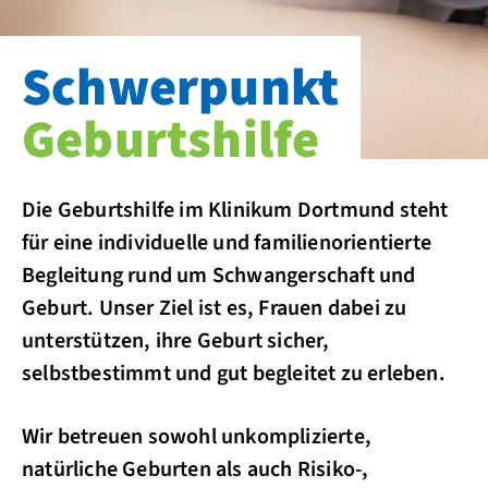
Schwerpunkt
Geburtshilfe
Die Geburtshilfe im Klinikum Dortmund steht
für eine individuelle und familienorientierte
Begleitung rund um Schwangerschaft und
Geburt. Unser Ziel ist es, Frauen dabei zu
unterstützen, ihre Geburt sicher,
selbstbestimmt und gut begleitet zu erleben.
Wir betreuen sowohl unkomplizierte,
natürliche Geburten als auch Risiko-,