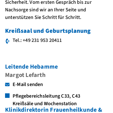
Sicherheit. Vom ersten Gespräch bis zur
Nachsorge sind wir an Ihrer Seite und
unterstützen Sie Schritt für Schritt.
Kreißsaal und Geburtsplanung
Tel.: +49 231 953 20411
Leitende Hebamme
Margot Lefarth
E-Mail senden
Pflegebereichsleitung C33, C43
Kreißsäle und Wochenstation
Klinikdirektorin Frauenheilkunde &