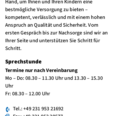
Hand, um Ihnen und Ihren Kindern eine
bestmögliche Versorgung zu bieten –
kompetent, verlässlich und mit einem hohen
Anspruch an Qualität und Sicherheit. Vom
ersten Gespräch bis zur Nachsorge sind wir an
Ihrer Seite und unterstützen Sie Schritt für
Schritt.
Sprechstunde
Termine nur nach Vereinbarung
Mo – Do: 08.30 – 11.30 Uhr und 13.30 – 15.30
Uhr
Fr: 08.30 – 12.00 Uhr
Tel.: +49 231 953 21692