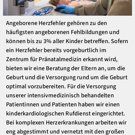
Angeborene Herzfehler gehören zu den
häufigsten angeborenen Fehlbildungen und
können bis zu 3% aller Kinder betreffen. Sofern
ein Herzfehler bereits vorgeburtlich im
Zentrum für Pränatalmedizin erkannt wird,
bieten wir eine Beratung der Eltern an, um die
Geburt und die Versorgung rund um die Geburt
optimal vorzubereiten. Für die Versorgung
unserer intensivmedizinisch behandelten
Patientinnen und Patienten haben wir einen
kinderkardiologischen Rufdienst eingerichtet.
Bei komplexen Herzerkrankungen arbeiten wir
eng abgestimmt und vernetzt mit den großen