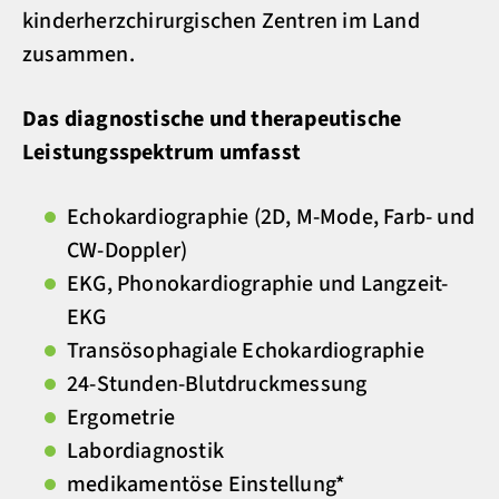
kinderherzchirurgischen Zentren im Land
zusammen.
Das diagnostische und therapeutische
Leistungsspektrum umfasst
Echokardiographie (2D, M-Mode, Farb- und
CW-Doppler)
EKG, Phonokardiographie und Langzeit-
EKG
Transösophagiale Echokardiographie
24-Stunden-Blutdruckmessung
Ergometrie
Labordiagnostik
medikamentöse Einstellung*