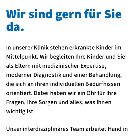
Wir sind gern für Sie
da.
In unserer Klinik stehen erkrankte Kinder im
Mittelpunkt. Wir begleiten Ihre Kinder und Sie
als Eltern mit medizinischer Expertise,
moderner Diagnostik und einer Behandlung,
die sich an ihren individuellen Bedürfnissen
orientiert. Dabei haben wir ein Ohr für Ihre
Fragen, Ihre Sorgen und alles, was Ihnen
wichtig ist.
Unser interdisziplinäres Team arbeitet Hand in