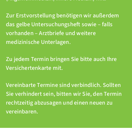
Zur Erstvorstellung benötigen wir außerdem
das gelbe Untersuchungsheft sowie – falls
vorhanden – Arztbriefe und weitere
medizinische Unterlagen.
Zu jedem Termin bringen Sie bitte auch Ihre
Versichertenkarte mit.
Vereinbarte Termine sind verbindlich. Sollten
Sie verhindert sein, bitten wir Sie, den Termin
rechtzeitig abzusagen und einen neuen zu
vereinbaren.