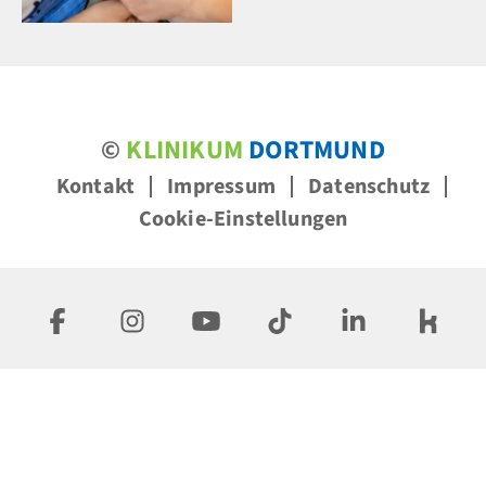
©
KLINIKUM
DORTMUND
Kontakt
Impressum
Datenschutz
Cookie-Einstellungen