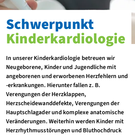
Schwerpunkt
Kinderkardiologie
In unserer Kinderkardiologie betreuen wir
Neugeborene, Kinder und Jugendliche mit
angeborenen und erworbenen Herzfehlern und
-erkrankungen. Hierunter fallen z. B.
Verengungen der Herzklappen,
Herzscheidewanddefekte, Verengungen der
Hauptschlagader und komplexe anatomische
Veränderungen. Weiterhin werden Kinder mit
Herzrhythmusstörungen und Bluthochdruck