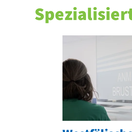
Spezialisier