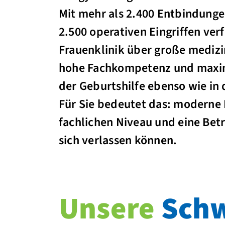
Mit mehr als 2.400 Entbindunge
2.500 operativen Eingriffen ver
Frauenklinik über große medizi
hohe Fachkompetenz und maxim
der Geburtshilfe ebenso wie in
Für Sie bedeutet das: moderne
fachlichen Niveau und eine Betr
sich verlassen können.
Unsere
Schw