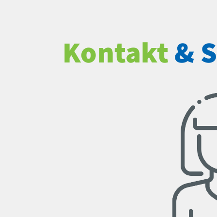
Kontakt
& S