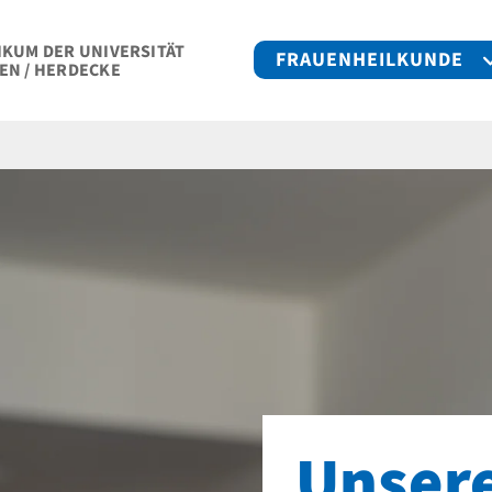
IKUM DER UNIVERSITÄT
FRAUENHEILKUNDE
EN / HERDECKE
Unser