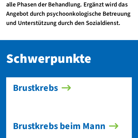
alle Phasen der Behandlung. Ergänzt wird das
Angebot durch psychoonkologische Betreuung
und Unterstützung durch den Sozialdienst.
Schwerpunkte
Brustkrebs
Brustkrebs beim Mann