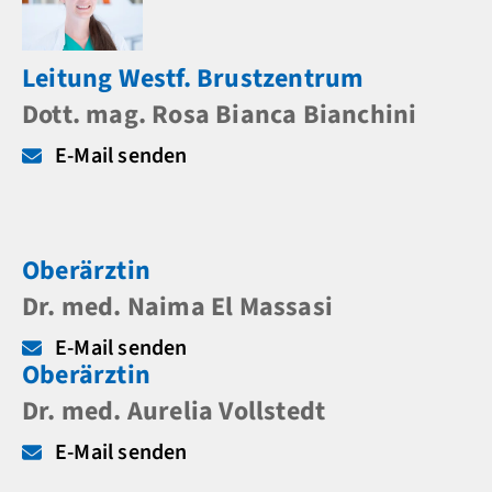
Leitung Westf. Brustzentrum
Dott. mag. Rosa Bianca Bianchini
E-Mail senden
Oberärztin
Dr. med. Naima El Massasi
E-Mail senden
Oberärztin
Dr. med. Aurelia Vollstedt
E-Mail senden