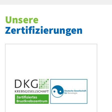
Unsere
Zertifizierungen