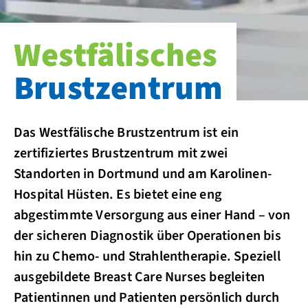
Westfälisches
Brust­zentrum
Das Westfälische Brustzentrum ist ein
zertifiziertes Brustzentrum mit zwei
Standorten in Dortmund und am Karolinen-
Hospital Hüsten. Es bietet eine eng
abgestimmte Versorgung aus einer Hand – von
der sicheren Diagnostik über Operationen bis
hin zu Chemo- und Strahlentherapie. Speziell
ausgebildete Breast Care Nurses begleiten
Patientinnen und Patienten persönlich durch