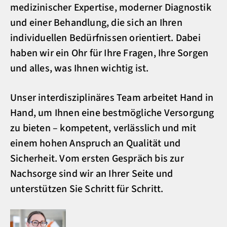
medizinischer Expertise, moderner Diagnostik
und einer Behandlung, die sich an Ihren
individuellen Bedürfnissen orientiert. Dabei
haben wir ein Ohr für Ihre Fragen, Ihre Sorgen
und alles, was Ihnen wichtig ist.
Unser interdisziplinäres Team arbeitet Hand in
Hand, um Ihnen eine bestmögliche Versorgung
zu bieten – kompetent, verlässlich und mit
einem hohen Anspruch an Qualität und
Sicherheit. Vom ersten Gespräch bis zur
Nachsorge sind wir an Ihrer Seite und
unterstützen Sie Schritt für Schritt.