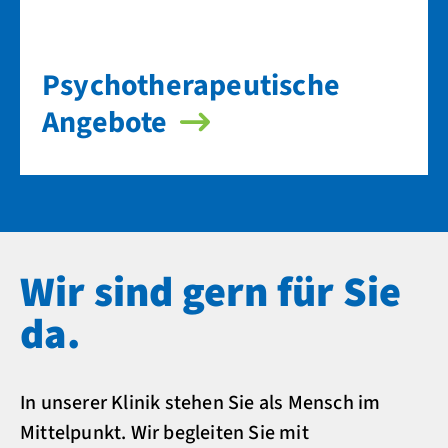
Psycho­therapeutische
Angebote
Wir sind gern für Sie
da.
In unserer Klinik stehen Sie als Mensch im
Mittelpunkt. Wir begleiten Sie mit