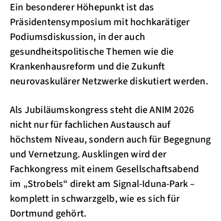
Ein besonderer Höhepunkt ist das
Präsidentensymposium mit hochkarätiger
Podiumsdiskussion, in der auch
gesundheitspolitische Themen wie die
Krankenhausreform und die Zukunft
neurovaskulärer Netzwerke diskutiert werden.
Als Jubiläumskongress steht die ANIM 2026
nicht nur für fachlichen Austausch auf
höchstem Niveau, sondern auch für Begegnung
und Vernetzung. Ausklingen wird der
Fachkongress mit einem Gesellschaftsabend
im „Strobels“ direkt am Signal-Iduna-Park –
komplett in schwarzgelb, wie es sich für
Dortmund gehört.