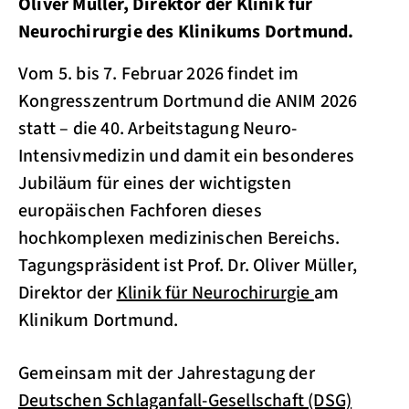
Oliver Müller, Direktor der Klinik für
Neurochirurgie des Klinikums Dortmund.
Vom 5. bis 7. Februar 2026 findet im
Kongresszentrum Dortmund die ANIM 2026
statt – die 40. Arbeitstagung Neuro-
Intensivmedizin und damit ein besonderes
Jubiläum für eines der wichtigsten
europäischen Fachforen dieses
hochkomplexen medizinischen Bereichs.
Tagungspräsident ist Prof. Dr. Oliver Müller,
Direktor der
Klinik für Neurochirurgie
am
Klinikum Dortmund.
Gemeinsam mit der Jahrestagung der
Deutschen Schlaganfall-Gesellschaft (DSG)