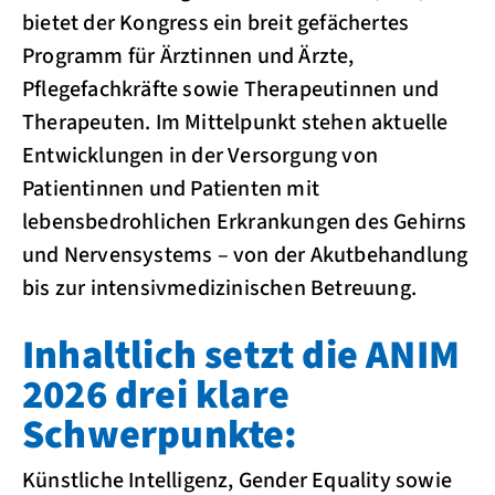
bietet der Kongress ein breit gefächertes
Programm für Ärztinnen und Ärzte,
Pflegefachkräfte sowie Therapeutinnen und
Therapeuten. Im Mittelpunkt stehen aktuelle
Entwicklungen in der Versorgung von
Patientinnen und Patienten mit
lebensbedrohlichen Erkrankungen des Gehirns
und Nervensystems – von der Akutbehandlung
bis zur intensivmedizinischen Betreuung.
Inhaltlich setzt die ANIM
2026 drei klare
Schwerpunkte:
Künstliche Intelligenz, Gender Equality sowie