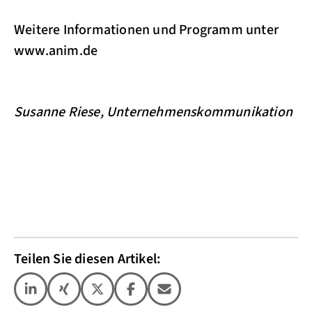
Weitere Informationen und Programm unter
www.anim.de
Susanne Riese, Unternehmenskommunikation
Teilen Sie diesen Artikel: