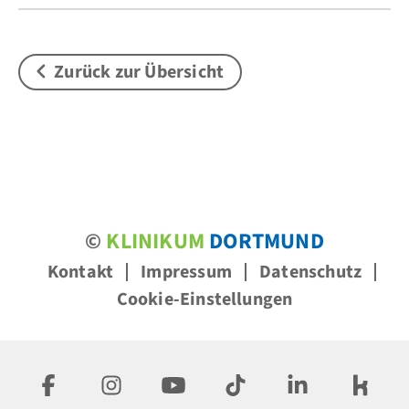
Zurück zur Übersicht
©
KLINIKUM
DORTMUND
Kontakt
Impressum
Datenschutz
Cookie-Einstellungen