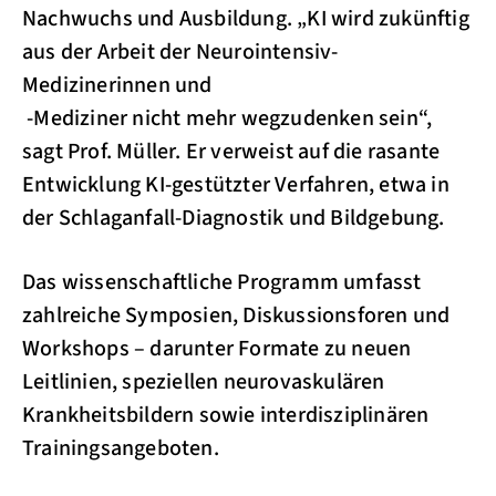
Nachwuchs und Ausbildung. „KI wird zukünftig
aus der Arbeit der Neurointensiv-
Medizinerinnen und
-Mediziner nicht mehr wegzudenken sein“,
sagt Prof. Müller. Er verweist auf die rasante
Entwicklung KI-gestützter Verfahren, etwa in
der Schlaganfall-Diagnostik und Bildgebung.
Das wissenschaftliche Programm umfasst
zahlreiche Symposien, Diskussionsforen und
Workshops – darunter Formate zu neuen
Leitlinien, speziellen neurovaskulären
Krankheitsbildern sowie interdisziplinären
Trainingsangeboten.