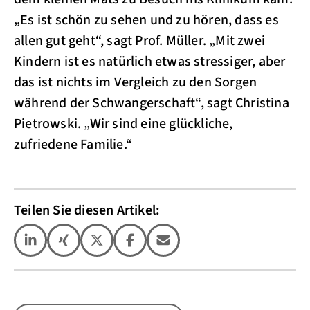
„Es ist schön zu sehen und zu hören, dass es
allen gut geht“, sagt Prof. Müller. „Mit zwei
Kindern ist es natürlich etwas stressiger, aber
das ist nichts im Vergleich zu den Sorgen
während der Schwangerschaft“, sagt Christina
Pietrowski. „Wir sind eine glückliche,
zufriedene Familie.“
Teilen Sie diesen Artikel: