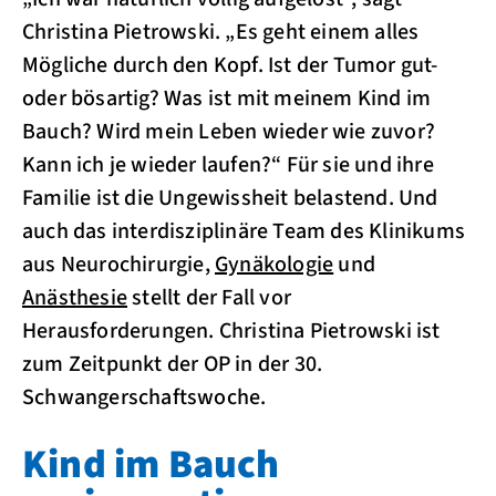
Christina Pietrowski. „Es geht einem alles
Mögliche durch den Kopf. Ist der Tumor gut-
oder bösartig? Was ist mit meinem Kind im
Bauch? Wird mein Leben wieder wie zuvor?
Kann ich je wieder laufen?“ Für sie und ihre
Familie ist die Ungewissheit belastend. Und
auch das interdisziplinäre Team des Klinikums
aus Neurochirurgie,
Gynäkologie
und
Anästhesie
stellt der Fall vor
Herausforderungen. Christina Pietrowski ist
zum Zeitpunkt der OP in der 30.
Schwangerschaftswoche.
Kind im Bauch