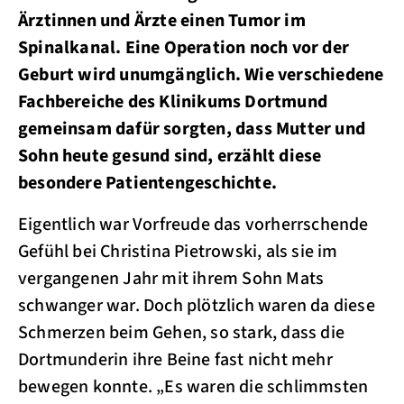
Ärztinnen und Ärzte einen Tumor im
Spinalkanal. Eine Operation noch vor der
Geburt wird unumgänglich. Wie verschiedene
Fachbereiche des Klinikums Dortmund
gemeinsam dafür sorgten, dass Mutter und
Sohn heute gesund sind, erzählt diese
besondere Patientengeschichte.
Eigentlich war Vorfreude das vorherrschende
Gefühl bei Christina Pietrowski, als sie im
vergangenen Jahr mit ihrem Sohn Mats
schwanger war. Doch plötzlich waren da diese
Schmerzen beim Gehen, so stark, dass die
Dortmunderin ihre Beine fast nicht mehr
bewegen konnte. „Es waren die schlimmsten