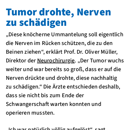
Tumor drohte, Nerven
zu schädigen
„Diese knöcherne Ummantelung soll eigentlich
die Nerven im Rücken schützen, die zu den
Beinen ziehen“, erklärt Prof. Dr. Oliver Müller,
Direktor der
Neurochirurgie
. „Der Tumor wuchs
weiter und war bereits so groß, dass er auf die
Nerven drückte und drohte, diese nachhaltig
zu schädigen.“ Die Ärzte entschieden deshalb,
dass sie nicht bis zum Ende der
Schwangerschaft warten konnten und
operieren mussten.
„Ich war natürlich völlig aufgelöst“, sagt