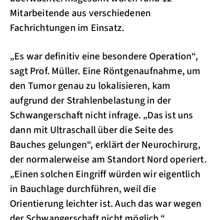
Mitarbeitende aus verschiedenen
Fachrichtungen im Einsatz.
„Es war definitiv eine besondere Operation“,
sagt Prof. Müller. Eine Röntgenaufnahme, um
den Tumor genau zu lokalisieren, kam
aufgrund der Strahlenbelastung in der
Schwangerschaft nicht infrage. „Das ist uns
dann mit Ultraschall über die Seite des
Bauches gelungen“, erklärt der Neurochirurg,
der normalerweise am Standort Nord operiert.
„Einen solchen Eingriff würden wir eigentlich
in Bauchlage durchführen, weil die
Orientierung leichter ist. Auch das war wegen
der Schwangerschaft nicht möglich.“