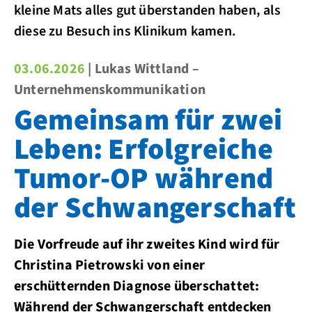
kleine Mats alles gut überstanden haben, als
diese zu Besuch ins Klinikum kamen.
03.06.2026
| Lukas Wittland –
Unternehmenskommunikation
Gemeinsam für zwei
Leben: Erfolgreiche
Tumor-OP während
der Schwangerschaft
Die Vorfreude auf ihr zweites Kind wird für
Christina Pietrowski von einer
erschütternden Diagnose überschattet:
Während der Schwangerschaft entdecken