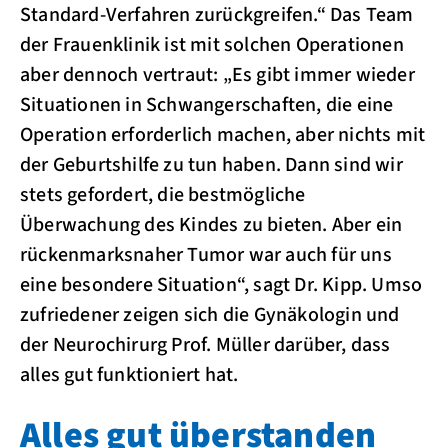
Standard-Verfahren zurückgreifen.“ Das Team
der Frauenklinik ist mit solchen Operationen
aber dennoch vertraut: „Es gibt immer wieder
Situationen in Schwangerschaften, die eine
Operation erforderlich machen, aber nichts mit
der Geburtshilfe zu tun haben. Dann sind wir
stets gefordert, die bestmögliche
Überwachung des Kindes zu bieten. Aber ein
rückenmarksnaher Tumor war auch für uns
eine besondere Situation“, sagt Dr. Kipp. Umso
zufriedener zeigen sich die Gynäkologin und
der Neurochirurg Prof. Müller darüber, dass
alles gut funktioniert hat.
Alles gut überstanden