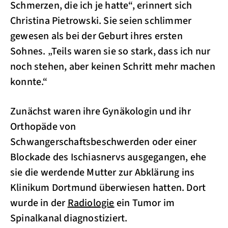
Schmerzen, die ich je hatte“, erinnert sich
Christina Pietrowski. Sie seien schlimmer
gewesen als bei der Geburt ihres ersten
Sohnes. „Teils waren sie so stark, dass ich nur
noch stehen, aber keinen Schritt mehr machen
konnte.“
Zunächst waren ihre Gynäkologin und ihr
Orthopäde von
Schwangerschaftsbeschwerden oder einer
Blockade des Ischiasnervs ausgegangen, ehe
sie die werdende Mutter zur Abklärung ins
Klinikum Dortmund überwiesen hatten. Dort
wurde in der
Radiologie
ein Tumor im
Spinalkanal diagnostiziert.