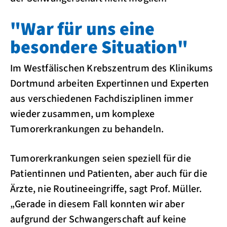
"War für uns eine
besondere Situation"
Im Westfälischen Krebszentrum des Klinikums
Dortmund arbeiten Expertinnen und Experten
aus verschiedenen Fachdisziplinen immer
wieder zusammen, um komplexe
Tumorerkrankungen zu behandeln.
Tumorerkrankungen seien speziell für die
Patientinnen und Patienten, aber auch für die
Ärzte, nie Routineeingriffe, sagt Prof. Müller.
„Gerade in diesem Fall konnten wir aber
aufgrund der Schwangerschaft auf keine