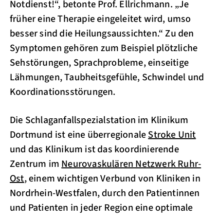
Notdienst!“, betonte Prof. Ellrichmann. „Je
früher eine Therapie eingeleitet wird, umso
besser sind die Heilungsaussichten.“ Zu den
Symptomen gehören zum Beispiel plötzliche
Sehstörungen, Sprachprobleme, einseitige
Lähmungen, Taubheitsgefühle, Schwindel und
Koordinationsstörungen.
Die Schlaganfallspezialstation im Klinikum
Dortmund ist eine überregionale
Stroke Unit
und das Klinikum ist das koordinierende
Zentrum im
Neurovaskulären Netzwerk Ruhr-
Ost
, einem wichtigen Verbund von Kliniken in
Nordrhein-Westfalen, durch den Patientinnen
und Patienten in jeder Region eine optimale