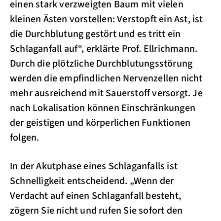
einen stark verzweigten Baum mit vielen
kleinen Ästen vorstellen: Verstopft ein Ast, ist
die Durchblutung gestört und es tritt ein
Schlaganfall auf“, erklärte Prof. Ellrichmann.
Durch die plötzliche Durchblutungsstörung
werden die empfindlichen Nervenzellen nicht
mehr ausreichend mit Sauerstoff versorgt. Je
nach Lokalisation können Einschränkungen
der geistigen und körperlichen Funktionen
folgen.
In der Akutphase eines Schlaganfalls ist
Schnelligkeit entscheidend. „Wenn der
Verdacht auf einen Schlaganfall besteht,
zögern Sie nicht und rufen Sie sofort den