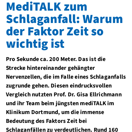
MediTALK zum
Schlaganfall: Warum
der Faktor Zeit so
wichtig ist
Pro Sekunde ca. 200 Meter. Das ist die
Strecke hintereinander gehängter
Nervenzellen, die im Falle eines Schlaganfalls
zugrunde gehen. Diesen eindrucksvollen
Vergleich nutzten Prof. Dr. Gisa Ellrichmann
und ihr Team beim jüngsten mediTALK im
Klinikum Dortmund, um die immense
Bedeutung des Faktors Zeit bei
Schlaganfällen zu verdeutlichen. Rund 160