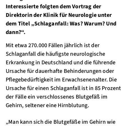
Interessierte folgten dem Vortrag der
Direktorin der Klinik für Neurologie unter
dem Titel „Schlaganfall: Was? Warum? Und
dann?“.
Mit etwa 270.000 Fällen jährlich ist der
Schlaganfall die häufigste neurologische
Erkrankung in Deutschland und die führende
Ursache für dauerhafte Behinderungen oder
Pflegebedürftigkeit im Erwachsenenalter. Die
Ursache für einen Schlaganfall ist in 85 Prozent
der Fälle ein verschlossenes Blutgefäß im
Gehirn, seltener eine Hirnblutung.
„Man kann sich die Blutgefäße im Gehirn wie