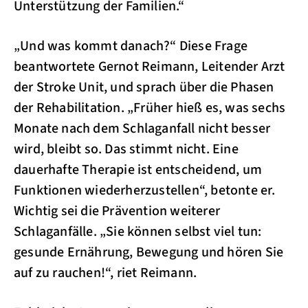
Unterstützung der Familien.“
„Und was kommt danach?“ Diese Frage
beantwortete Gernot Reimann, Leitender Arzt
der Stroke Unit, und sprach über die Phasen
der Rehabilitation. „Früher hieß es, was sechs
Monate nach dem Schlaganfall nicht besser
wird, bleibt so. Das stimmt nicht. Eine
dauerhafte Therapie ist entscheidend, um
Funktionen wiederherzustellen“, betonte er.
Wichtig sei die Prävention weiterer
Schlaganfälle. „Sie können selbst viel tun:
gesunde Ernährung, Bewegung und hören Sie
auf zu rauchen!“, riet Reimann.