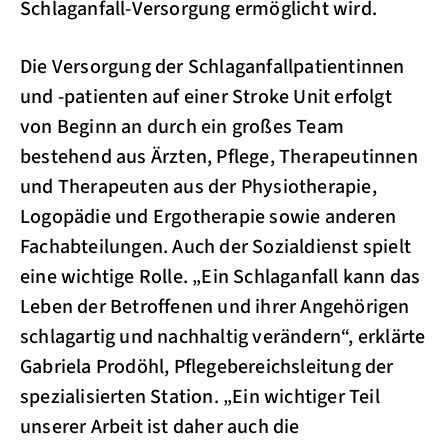
Schlaganfall-Versorgung ermöglicht wird.
Die Versorgung der Schlaganfallpatientinnen
und -patienten auf einer Stroke Unit erfolgt
von Beginn an durch ein großes Team
bestehend aus Ärzten, Pflege, Therapeutinnen
und Therapeuten aus der Physiotherapie,
Logopädie und Ergotherapie sowie anderen
Fachabteilungen. Auch der Sozialdienst spielt
eine wichtige Rolle. „Ein Schlaganfall kann das
Leben der Betroffenen und ihrer Angehörigen
schlagartig und nachhaltig verändern“, erklärte
Gabriela Prodöhl, Pflegebereichsleitung der
spezialisierten Station. „Ein wichtiger Teil
unserer Arbeit ist daher auch die