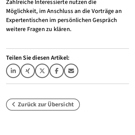
Zahlreiche Interessierte nutzen die
Möglichkeit, im Anschluss an die Vorträge an
Expertentischen im persönlichen Gespräch
weitere Fragen zu klären.
Teilen Sie diesen Artikel:
Zurück zur Übersicht