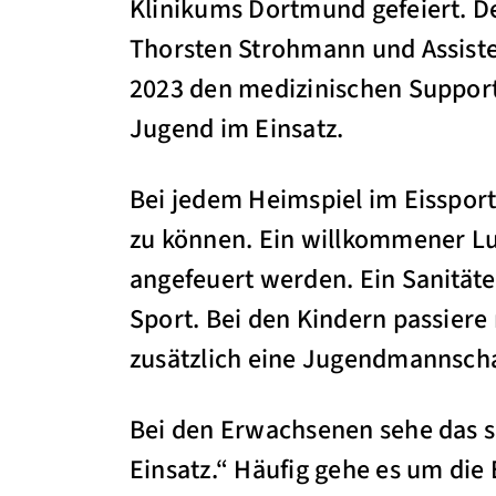
Klinikums Dortmund gefeiert. De
Thorsten Strohmann und Assiste
2023 den medizinischen Support 
Jugend im Einsatz.
Bei jedem Heimspiel im Eissport
zu können. Ein willkommener Lux
angefeuert werden. Ein Sanitäte
Sport. Bei den Kindern passiere 
zusätzlich eine Jugendmannscha
Bei den Erwachsenen sehe das 
Einsatz.“ Häufig gehe es um die