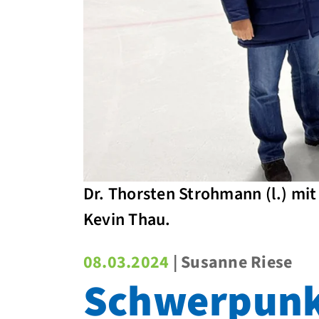
Dr. Thorsten Strohmann (l.) mi
Kevin Thau.
08.03.2024
| Susanne Riese
Schwerpunk