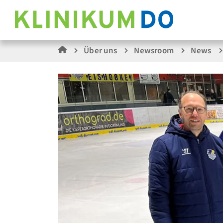
Über uns
Newsroom
News