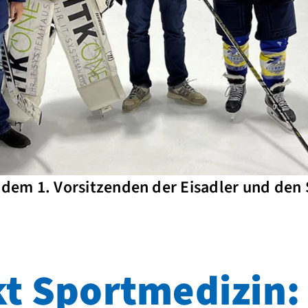
t dem 1. Vorsitzenden der Eisadler und den
t Sportmedizin: