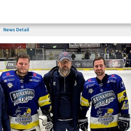
News Detail