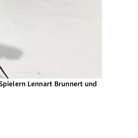
 Spielern Lennart Brunnert und