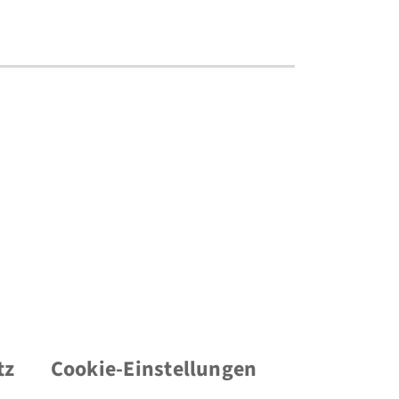
tz
Cookie-Einstellungen