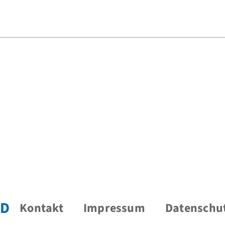
D
Kontakt
Impressum
Datenschu