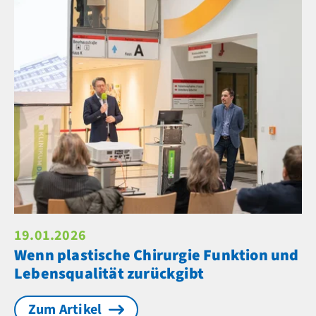
19.01.2026
Wenn plastische Chirurgie Funktion und
Lebensqualität zurückgibt
Zum Artikel