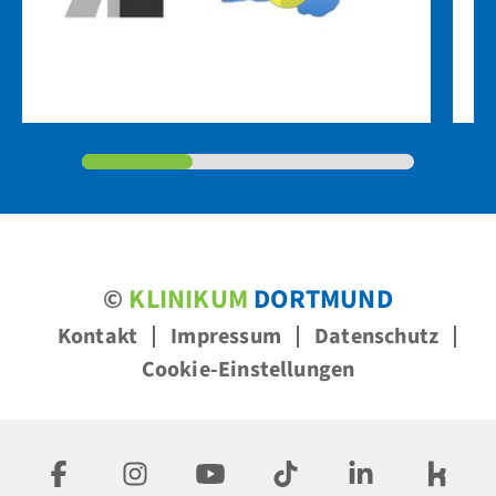
©
KLINIKUM
DORTMUND
Kontakt
Impressum
Datenschutz
Cookie-Einstellungen