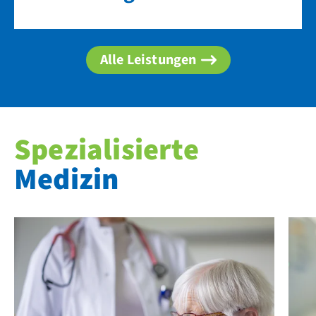
Alle Leistungen
Spezialisierte
Medizin