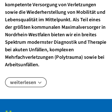
kompetente Versorgung von Verletzungen
sowie die Wiederherstellung von Mobilität und
Lebensqualität im Mittelpunkt. Als Teil eines
der größten kommunalen Maximalversorger in
Nordrhein-Westfalen bieten wir ein breites
Spektrum modernster Diagnostik und Therapie
bei akuten Unfällen, komplexen
Mehrfachverletzungen (Polytrauma) sowie bei
Arbeitsunfällen.
weiterlesen