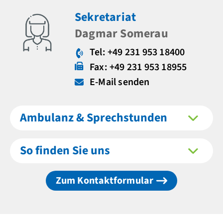
Sekretariat
Dagmar Somerau
Tel: +49 231 953 18400
Fax: +49 231 953 18955
E-Mail senden
Ambulanz & Sprechstunden
So finden Sie uns
Zum Kontaktformular