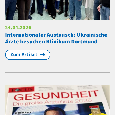
24.04.2026
Internationaler Austausch: Ukrainische
Ärzte besuchen Klinikum Dortmund
Zum Artikel