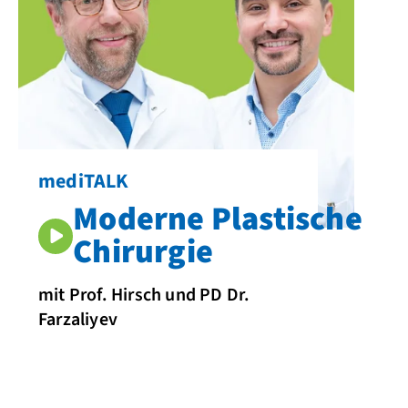
mediTALK
Moderne Plastische
Chirurgie
mit Prof. Hirsch und PD Dr.
Farzaliyev