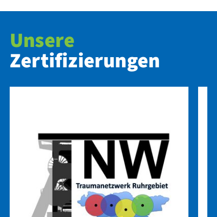
Unsere
Zertifizierungen