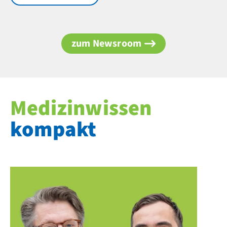
zum Newsroom
Medizinwissen
kompakt