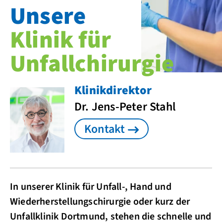
Unsere
Klinik für
Unfallchirurgie
Klinikdirektor
Dr. Jens-Peter Stahl
Kontakt
In unserer Klinik für Unfall-, Hand und
Wiederherstellungschirurgie oder kurz der
Unfallklinik Dortmund, stehen die schnelle und