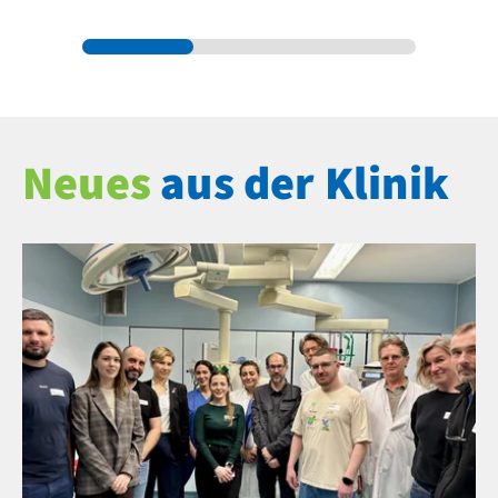
Neues
aus der Klinik