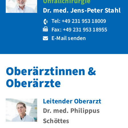
Unfallchirurgie
Dr. med. Jens-Peter Stahl
Tel: +49 231 953 18009
Fax: +49 231 953 18955
E-Mail senden
Oberärztinnen &
Oberärzte
Leitender Oberarzt
Dr. med. Philippus
Schöttes