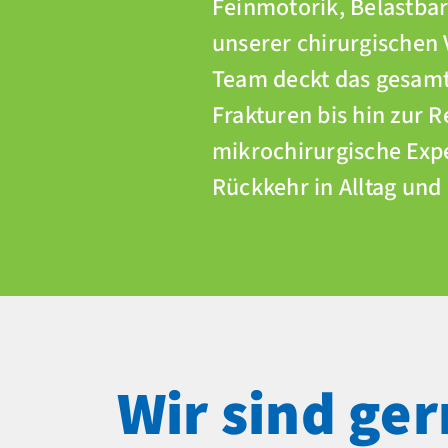
Feinmotorik, Belastbar
unserer chirurgischen
Team deckt das gesam
Frakturen bis hin zur
mikrochirurgische Expe
Rückkehr in Alltag und 
Wir sind ger