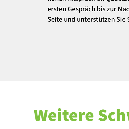
ersten Gespräch bis zur Nac
Seite und unterstützen Sie S
Weitere Sc