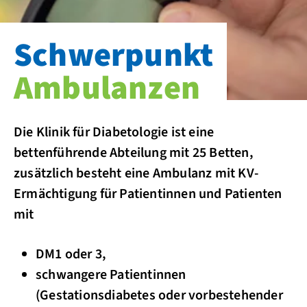
Schwerpunkt
Ambulanzen
Die Klinik für Diabetologie ist eine
bettenführende Abteilung mit 25 Betten,
zusätzlich besteht eine Ambulanz mit KV-
Ermächtigung für Patientinnen und Patienten
mit
DM1 oder 3,
schwangere Patientinnen
(Gestationsdiabetes oder vorbestehender