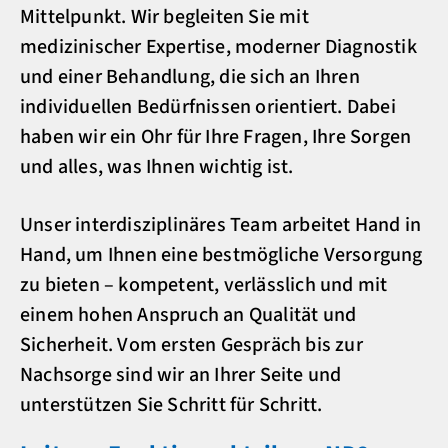
Mittelpunkt. Wir begleiten Sie mit
medizinischer Expertise, moderner Diagnostik
und einer Behandlung, die sich an Ihren
individuellen Bedürfnissen orientiert. Dabei
haben wir ein Ohr für Ihre Fragen, Ihre Sorgen
und alles, was Ihnen wichtig ist.
Unser interdisziplinäres Team arbeitet Hand in
Hand, um Ihnen eine bestmögliche Versorgung
zu bieten – kompetent, verlässlich und mit
einem hohen Anspruch an Qualität und
Sicherheit. Vom ersten Gespräch bis zur
Nachsorge sind wir an Ihrer Seite und
unterstützen Sie Schritt für Schritt.