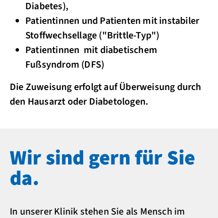
Diabetes),
Patientinnen und Patienten mit instabiler
Stoffwechsellage ("Brittle-Typ")
Patientinnen mit diabetischem
Fußsyndrom (DFS)
Die Zuweisung erfolgt auf Überweisung durch
den Hausarzt oder Diabetologen.
Wir sind gern für Sie
da.
In unserer Klinik stehen Sie als Mensch im