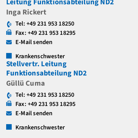
Leitung Funktionsabteilung ND2
Inga Rickert
Tel: +49 231 953 18250
Fax: +49 231 953 18295
E-Mail senden
Krankenschwester
Stellvertr. Leitung
Funktionsabteilung ND2
Güllü Cuma
Tel: +49 231 953 18250
Fax: +49 231 953 18295
E-Mail senden
Krankenschwester