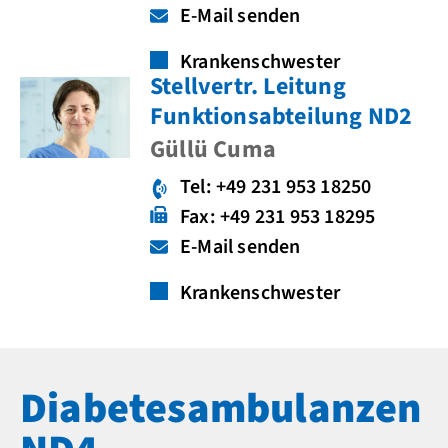
E-Mail senden
Krankenschwester
Stellvertr. Leitung
Funktionsabteilung ND2
Güllü Cuma
Tel: +49 231 953 18250
Fax: +49 231 953 18295
E-Mail senden
Krankenschwester
Diabetesambulanzen