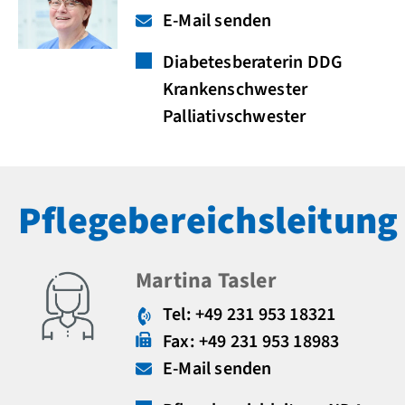
E-Mail senden
Diabetesberaterin DDG
Krankenschwester
Palliativschwester
Pflegebereichsleitung
Martina Tasler
Tel: +49 231 953 18321
Fax: +49 231 953 18983
E-Mail senden