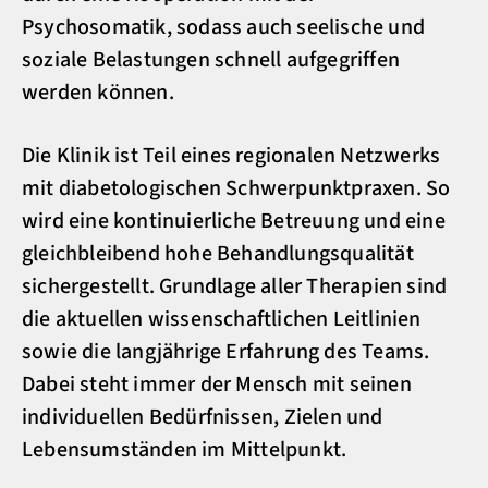
Psychosomatik, sodass auch seelische und
soziale Belastungen schnell aufgegriffen
werden können.
Die Klinik ist Teil eines regionalen Netzwerks
mit diabetologischen Schwerpunktpraxen. So
wird eine kontinuierliche Betreuung und eine
gleichbleibend hohe Behandlungsqualität
sichergestellt. Grundlage aller Therapien sind
die aktuellen wissenschaftlichen Leitlinien
sowie die langjährige Erfahrung des Teams.
Dabei steht immer der Mensch mit seinen
individuellen Bedürfnissen, Zielen und
Lebensumständen im Mittelpunkt.