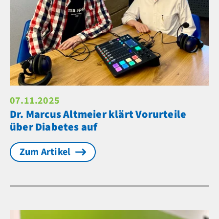
07.11.2025
Dr. Marcus Altmeier klärt Vorurteile
über Diabetes auf
Zum Artikel