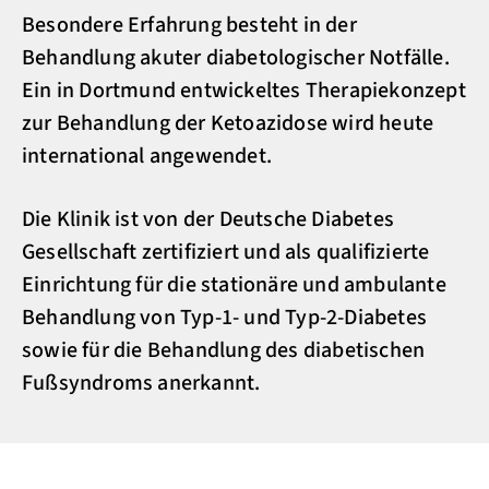
Besondere Erfahrung besteht in der
Behandlung akuter diabetologischer Notfälle.
Ein in Dortmund entwickeltes Therapiekonzept
zur Behandlung der Ketoazidose wird heute
international angewendet.
Die Klinik ist von der Deutsche Diabetes
Gesellschaft zertifiziert und als qualifizierte
Einrichtung für die stationäre und ambulante
Behandlung von Typ-1- und Typ-2-Diabetes
sowie für die Behandlung des diabetischen
Fußsyndroms anerkannt.