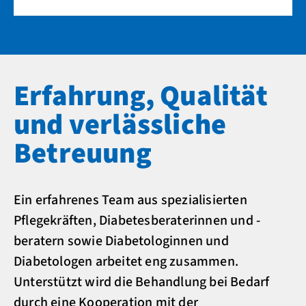
Erfahrung, Qualität
und verlässliche
Betreuung
Ein erfahrenes Team aus spezialisierten
Pflegekräften, Diabetesberaterinnen und -
beratern sowie Diabetologinnen und
Diabetologen arbeitet eng zusammen.
Unterstützt wird die Behandlung bei Bedarf
durch eine Kooperation mit der