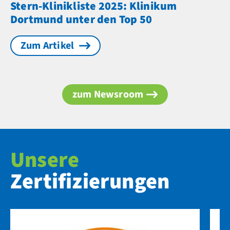
Stern-Klinikliste 2025: Klinikum
Dortmund unter den Top 50
Zum Artikel
zum Newsroom
Unsere
Zertifizierungen