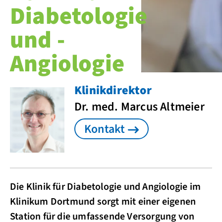
Diabetologie
und ­
Angiologie
Klinikdirektor
Dr. med. Marcus Altmeier
Kontakt
Die Klinik für Diabetologie und Angiologie im
Klinikum Dortmund sorgt mit einer eigenen
Station für die umfassende Versorgung von