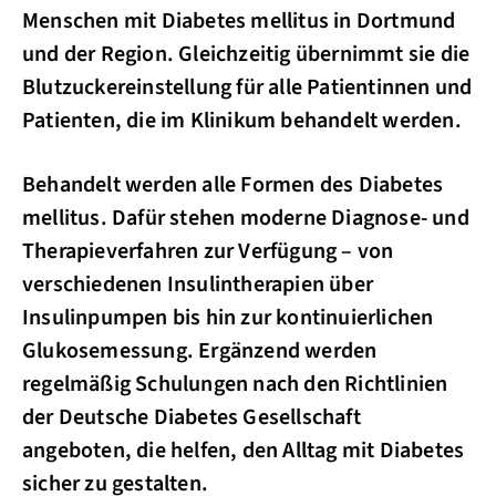
Menschen mit Diabetes mellitus in Dortmund
und der Region. Gleichzeitig übernimmt sie die
Blutzuckereinstellung für alle Patientinnen und
Patienten, die im Klinikum behandelt werden.
Behandelt werden alle Formen des Diabetes
mellitus. Dafür stehen moderne Diagnose- und
Therapieverfahren zur Verfügung – von
verschiedenen Insulintherapien über
Insulinpumpen bis hin zur kontinuierlichen
Glukosemessung. Ergänzend werden
regelmäßig Schulungen nach den Richtlinien
der Deutsche Diabetes Gesellschaft
angeboten, die helfen, den Alltag mit Diabetes
sicher zu gestalten.