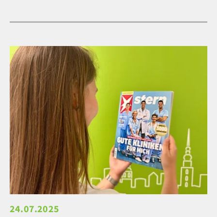
24.07.2025