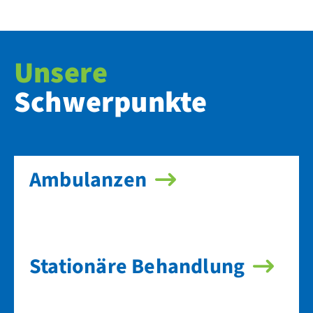
Unsere
Schwerpunkte
Ambulanzen
Stationäre Behandlung