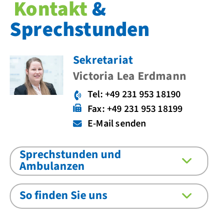
Kontakt
&
Sprechstunden
Sekretariat
Victoria Lea Erdmann
Tel: +49 231 953 18190
Fax: +49 231 953 18199
E-Mail senden
Sprechstunden und
Ambulanzen
So finden Sie uns