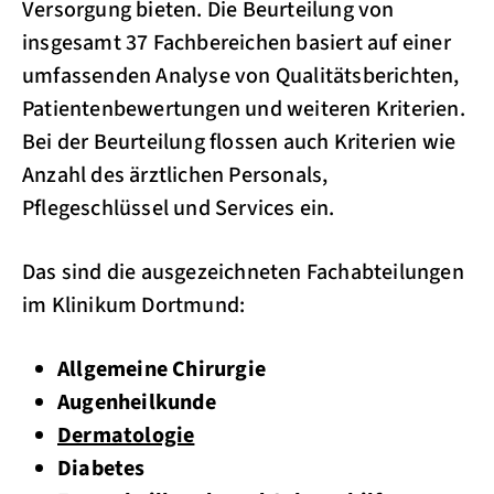
Versorgung bieten. Die Beurteilung von
insgesamt 37 Fachbereichen basiert auf einer
umfassenden Analyse von Qualitätsberichten,
Patientenbewertungen und weiteren Kriterien.
Bei der Beurteilung flossen auch Kriterien wie
Anzahl des ärztlichen Personals,
Pflegeschlüssel und Services ein.
Das sind die ausgezeichneten Fachabteilungen
im Klinikum Dortmund:
Allgemeine Chirurgie
Augenheilkunde
Dermatologie
Diabetes