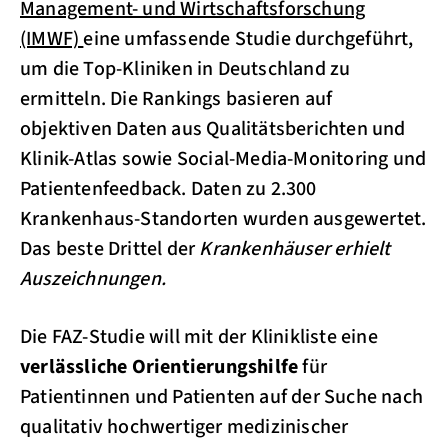
Management- und Wirtschaftsforschung
(IMWF)
eine umfassende Studie durchgeführt,
um die Top-Kliniken in Deutschland zu
ermitteln. Die Rankings basieren auf
objektiven Daten aus Qualitätsberichten und
Klinik-Atlas sowie Social-Media-Monitoring und
Patientenfeedback. Daten zu 2.300
Krankenhaus-Standorten wurden ausgewertet.
Das beste Drittel der
Krankenhäuser erhielt
Auszeichnungen.
Die FAZ-Studie will mit der Klinikliste eine
verlässliche Orientierungshilfe
für
Patientinnen und Patienten auf der Suche nach
qualitativ hochwertiger medizinischer