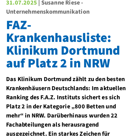
31.07.2025
| Susanne Riese -
Unternehmenskommunikation
FAZ-
Krankenhausliste:
Klinikum Dortmund
auf Platz 2 in NRW
Das Klinikum Dortmund zählt zu den besten
Krankenhäusern Deutschlands: Im aktuellen
Ranking des F.A.Z. Instituts sichert es sich
Platz 2 in der Kategorie „800 Betten und
mehr“ in NRW. Darüberhinaus wurden 22
Fachabteilungen als herausragend
ausgezeichnet. Ein starkes Zeichen für