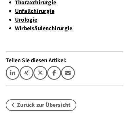
Thoraxchirurgie
Unfallchirurgie
Urologie
Wirbelsäulenchirurgie
Teilen Sie diesen Artikel:
Zurück zur Übersicht