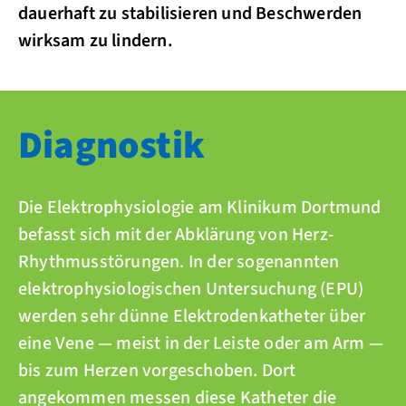
dauerhaft zu stabilisieren und Beschwerden
wirksam zu lindern.
Diagnostik
Die Elektrophysiologie am Klinikum Dortmund
befasst sich mit der Abklärung von Herz-
Rhythmusstörungen. In der sogenannten
elektrophysiologischen Untersuchung (EPU)
werden sehr dünne Elektrodenkatheter über
eine Vene — meist in der Leiste oder am Arm —
bis zum Herzen vorgeschoben. Dort
angekommen messen diese Katheter die