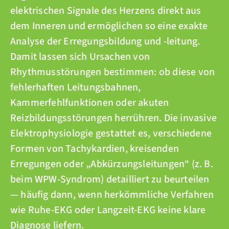
elektrischen Signale des Herzens direkt aus
dem Inneren und ermöglichen so eine exakte
Analyse der Erregungsbildung und -leitung.
Damit lassen sich Ursachen von
Rhythmusstörungen bestimmen: ob diese von
fehlerhaften Leitungsbahnen,
Kammerfehlfunktionen oder akuten
Reizbildungsstörungen herrühren. Die invasive
Elektrophysiologie gestattet es, verschiedene
Formen von Tachykardien, kreisenden
Erregungen oder „Abkürzungsleitungen“ (z. B.
beim WPW-Syndrom) detailliert zu beurteilen
— häufig dann, wenn herkömmliche Verfahren
wie Ruhe-EKG oder Langzeit-EKG keine klare
Diagnose liefern.