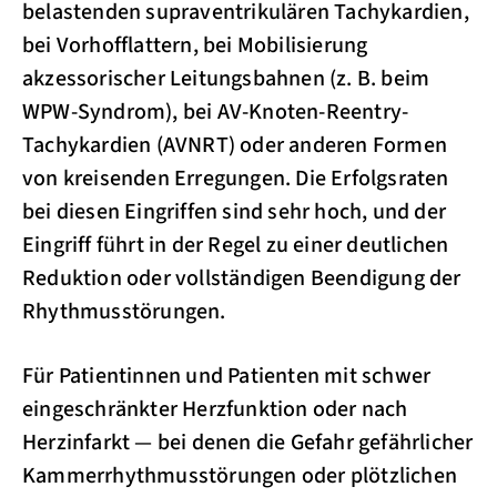
belastenden supraventrikulären Tachykardien,
bei Vorhofflattern, bei Mobilisierung
akzessorischer Leitungsbahnen (z. B. beim
WPW-Syndrom), bei AV-Knoten-Reentry-
Tachykardien (AVNRT) oder anderen Formen
von kreisenden Erregungen. Die Erfolgsraten
bei diesen Eingriffen sind sehr hoch, und der
Eingriff führt in der Regel zu einer deutlichen
Reduktion oder vollständigen Beendigung der
Rhythmusstörungen.
Für Patientinnen und Patienten mit schwer
eingeschränkter Herzfunktion oder nach
Herzinfarkt — bei denen die Gefahr gefährlicher
Kammerrhythmusstörungen oder plötzlichen