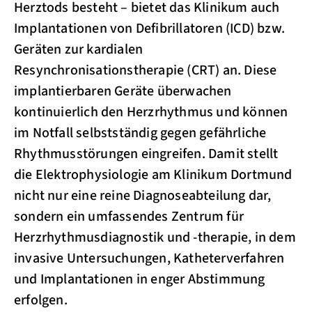
Herztods besteht – bietet das Klinikum auch
Implantationen von Defibrillatoren (ICD) bzw.
Geräten zur kardialen
Resynchronisationstherapie (CRT) an. Diese
implantierbaren Geräte überwachen
kontinuierlich den Herzrhythmus und können
im Notfall selbstständig gegen gefährliche
Rhythmusstörungen eingreifen. Damit stellt
die Elektrophysiologie am Klinikum Dortmund
nicht nur eine reine Diagnoseabteilung dar,
sondern ein umfassendes Zentrum für
Herzrhythmusdiagnostik und -therapie, in dem
invasive Untersuchungen, Katheterverfahren
und Implantationen in enger Abstimmung
erfolgen.