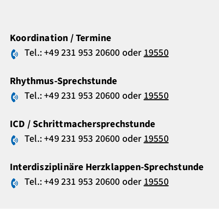
Koordination / Termine
Tel.: +49 231 953 20600
oder
19550
Rhythmus-Sprechstunde
Tel.: +49 231 953 20600
oder
19550
ICD / Schrittmacher­sprechstunde
Tel.: +49 231 953 20600
oder
19550
Interdisziplinäre Herzklappen-Sprechstunde
Tel.: +49 231 953 20600
oder
19550