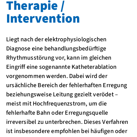
Therapie /
Intervention
Liegt nach der elektrophysiologischen
Diagnose eine behandlungsbedürftige
Rhythmusstörung vor, kann im gleichen
Eingriff eine sogenannte Katheterablation
vorgenommen werden. Dabei wird der
ursächliche Bereich der fehlerhaften Erregung
beziehungsweise Leitung gezielt verödet –
meist mit Hochfrequenzstrom, um die
fehlerhafte Bahn oder Erregungsquelle
irreversibel zu unterbrechen. Dieses Verfahren
ist insbesondere empfohlen bei häufigen oder