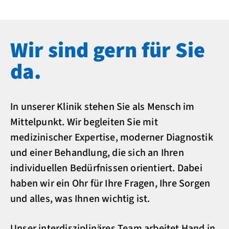
Wir sind gern für Sie
da.
In unserer Klinik stehen Sie als Mensch im
Mittelpunkt. Wir begleiten Sie mit
medizinischer Expertise, moderner Diagnostik
und einer Behandlung, die sich an Ihren
individuellen Bedürfnissen orientiert. Dabei
haben wir ein Ohr für Ihre Fragen, Ihre Sorgen
und alles, was Ihnen wichtig ist.
Unser interdisziplinäres Team arbeitet Hand in