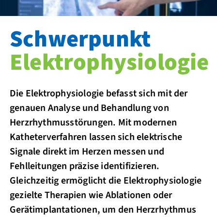
Schwerpunkt
Elektrophysiologie
Die Elektrophysiologie befasst sich mit der
genauen Analyse und Behandlung von
Herzrhythmusstörungen. Mit modernen
Katheterverfahren lassen sich elektrische
Signale direkt im Herzen messen und
Fehlleitungen präzise identifizieren.
Gleichzeitig ermöglicht die Elektrophysiologie
gezielte Therapien wie Ablationen oder
Gerätimplantationen, um den Herzrhythmus