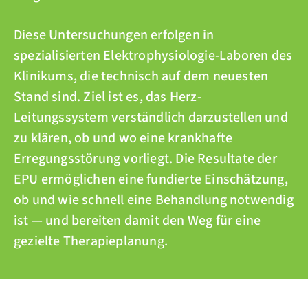
Diese Untersuchungen erfolgen in
spezialisierten Elektrophysiologie-Laboren des
Klinikums, die technisch auf dem neuesten
Stand sind. Ziel ist es, das Herz-
Leitungssystem verständlich darzustellen und
zu klären, ob und wo eine krankhafte
Erregungsstörung vorliegt. Die Resultate der
EPU ermöglichen eine fundierte Einschätzung,
ob und wie schnell eine Behandlung notwendig
ist — und bereiten damit den Weg für eine
gezielte Therapieplanung.