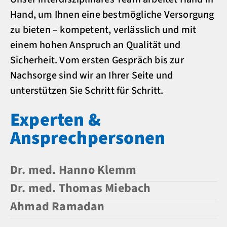
Hand, um Ihnen eine bestmögliche Versorgung
zu bieten – kompetent, verlässlich und mit
einem hohen Anspruch an Qualität und
Sicherheit. Vom ersten Gespräch bis zur
Nachsorge sind wir an Ihrer Seite und
unterstützen Sie Schritt für Schritt.
Experten &
Ansprechpersonen
Dr. med. Hanno Klemm
Dr. med. Thomas Miebach
Ahmad Ramadan