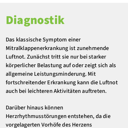
Diagnostik
Das klassische Symptom einer
Mitralklappenerkrankung ist zunehmende
Luftnot. Zunächst tritt sie nur bei starker
körperlicher Belastung auf oder zeigt sich als
allgemeine Leistungsminderung. Mit
fortschreitender Erkrankung kann die Luftnot
auch bei leichteren Aktivitäten auftreten.
Darüber hinaus können
Herzrhythmusstörungen entstehen, da die
vorgelagerten Vorhöfe des Herzens