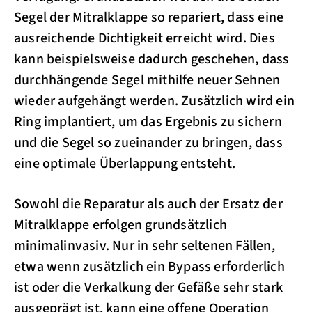
Segel der Mitralklappe so repariert, dass eine
ausreichende Dichtigkeit erreicht wird. Dies
kann beispielsweise dadurch geschehen, dass
durchhängende Segel mithilfe neuer Sehnen
wieder aufgehängt werden. Zusätzlich wird ein
Ring implantiert, um das Ergebnis zu sichern
und die Segel so zueinander zu bringen, dass
eine optimale Überlappung entsteht.
Sowohl die Reparatur als auch der Ersatz der
Mitralklappe erfolgen grundsätzlich
minimalinvasiv. Nur in sehr seltenen Fällen,
etwa wenn zusätzlich ein Bypass erforderlich
ist oder die Verkalkung der Gefäße sehr stark
ausgeprägt ist, kann eine offene Operation