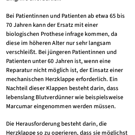
Bei Patientinnen und Patienten ab etwa 65 bis
70 Jahren kann der Ersatz mit einer
biologischen Prothese infrage kommen, da
diese im höheren Alter nur sehr langsam
verschleißt. Bei jüngeren Patientinnen und
Patienten unter 60 Jahren ist, wenn eine
Reparatur nicht möglich ist, der Einsatz einer
mechanischen Herzklappe erforderlich. Ein
Nachteil dieser Klappen besteht darin, dass
lebenslang Blutverdünner wie beispielsweise
Marcumar eingenommen werden müssen.
Die Herausforderung besteht darin, die
Herzklappe so zu operieren, dass sie möglichst