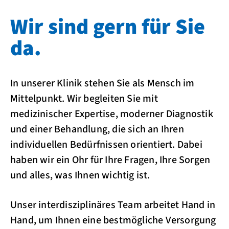
Wir sind gern für Sie
da.
In unserer Klinik stehen Sie als Mensch im
Mittelpunkt. Wir begleiten Sie mit
medizinischer Expertise, moderner Diagnostik
und einer Behandlung, die sich an Ihren
individuellen Bedürfnissen orientiert. Dabei
haben wir ein Ohr für Ihre Fragen, Ihre Sorgen
und alles, was Ihnen wichtig ist.
Unser interdisziplinäres Team arbeitet Hand in
Hand, um Ihnen eine bestmögliche Versorgung