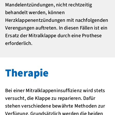
Mandelentzündungen, nicht rechtzeitig
behandelt werden, können
Herzklappenentzündungen mit nachfolgenden
Verengungen auftreten. In diesen Fällen ist ein
Ersatz der Mitralklappe durch eine Prothese
erforderlich.
Therapie
Bei einer Mitralklappeninsuffizienz wird stets
versucht, die Klappe zu reparieren. Dafür
stehen verschiedene bewährte Methoden zur
Verfügung. Grundsätzlich werden die beiden