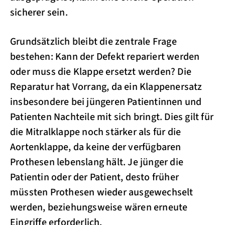
sicherer sein.
Grundsätzlich bleibt die zentrale Frage
bestehen: Kann der Defekt repariert werden
oder muss die Klappe ersetzt werden? Die
Reparatur hat Vorrang, da ein Klappenersatz
insbesondere bei jüngeren Patientinnen und
Patienten Nachteile mit sich bringt. Dies gilt für
die Mitralklappe noch stärker als für die
Aortenklappe, da keine der verfügbaren
Prothesen lebenslang hält. Je jünger die
Patientin oder der Patient, desto früher
müssten Prothesen wieder ausgewechselt
werden, beziehungsweise wären erneute
Eingriffe erforderlich.