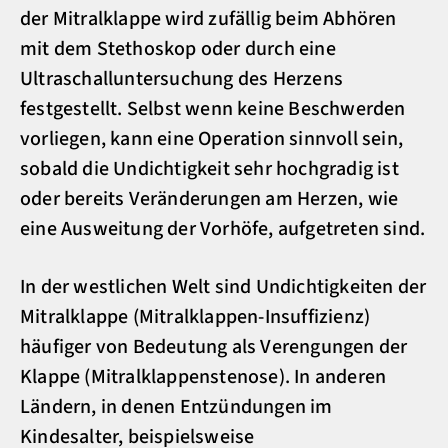
der Mitralklappe wird zufällig beim Abhören
mit dem Stethoskop oder durch eine
Ultraschalluntersuchung des Herzens
festgestellt. Selbst wenn keine Beschwerden
vorliegen, kann eine Operation sinnvoll sein,
sobald die Undichtigkeit sehr hochgradig ist
oder bereits Veränderungen am Herzen, wie
eine Ausweitung der Vorhöfe, aufgetreten sind.
In der westlichen Welt sind Undichtigkeiten der
Mitralklappe (Mitralklappen-Insuffizienz)
häufiger von Bedeutung als Verengungen der
Klappe (Mitralklappenstenose). In anderen
Ländern, in denen Entzündungen im
Kindesalter, beispielsweise