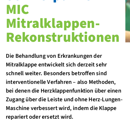
MIC
Mitralklappen-
Rekonstruktionen
Die Behandlung von Erkrankungen der
Mitralklappe entwickelt sich derzeit sehr
schnell weiter. Besonders betroffen sind
interventionelle Verfahren – also Methoden,
bei denen die Herzklappenfunktion über einen
Zugang über die Leiste und ohne Herz-Lungen-
Maschine verbessert wird, indem die Klappe
repariert oder ersetzt wird.