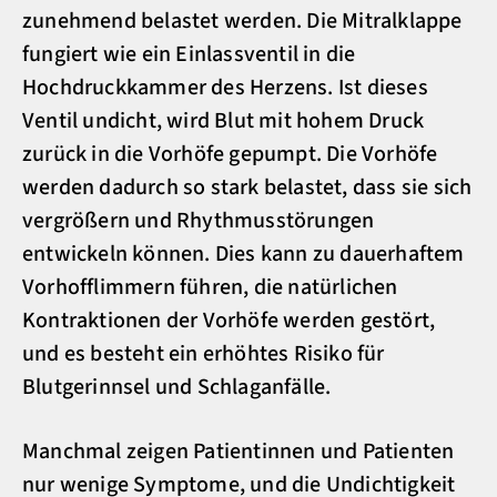
zunehmend belastet werden. Die Mitralklappe
fungiert wie ein Einlassventil in die
Hochdruckkammer des Herzens. Ist dieses
Ventil undicht, wird Blut mit hohem Druck
zurück in die Vorhöfe gepumpt. Die Vorhöfe
werden dadurch so stark belastet, dass sie sich
vergrößern und Rhythmusstörungen
entwickeln können. Dies kann zu dauerhaftem
Vorhofflimmern führen, die natürlichen
Kontraktionen der Vorhöfe werden gestört,
und es besteht ein erhöhtes Risiko für
Blutgerinnsel und Schlaganfälle.
Manchmal zeigen Patientinnen und Patienten
nur wenige Symptome, und die Undichtigkeit