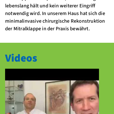
lebenslang hält und kein weiterer Eingriff
notwendig wird. In unserem Haus hat sich die
minimalinvasive chirurgische Rekonstruktion
der Mitralklappe in der Praxis bewährt.
Videos