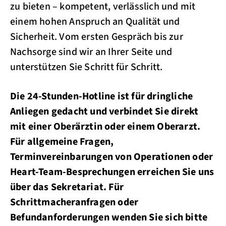
zu bieten – kompetent, verlässlich und mit
einem hohen Anspruch an Qualität und
Sicherheit. Vom ersten Gespräch bis zur
Nachsorge sind wir an Ihrer Seite und
unterstützen Sie Schritt für Schritt.
Die 24-Stunden-Hotline ist für dringliche
Anliegen gedacht und verbindet Sie direkt
mit einer Oberärztin oder einem Oberarzt.
Für allgemeine Fragen,
Terminvereinbarungen von Operationen oder
Heart-Team-Besprechungen erreichen Sie uns
über das Sekretariat. Für
Schrittmacheranfragen oder
Befundanforderungen wenden Sie sich bitte