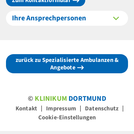
Zum Kontaktformular
Ihre Ansprechpersonen
zurück zu Spezialisierte Ambulanzen &
Angebote
©
KLINIKUM
DORTMUND
Kontakt
Impressum
Datenschutz
Cookie-Einstellungen