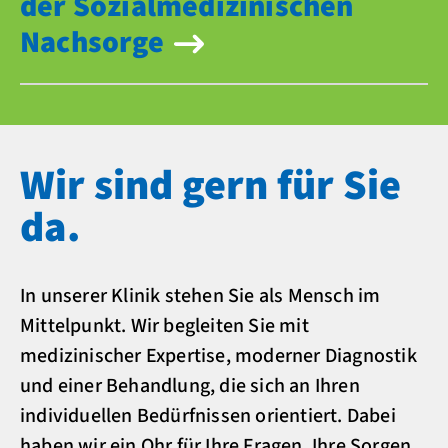
der Sozialmedizinischen
Nachsorge
Wir sind gern für Sie
da.
In unserer Klinik stehen Sie als Mensch im
Mittelpunkt. Wir begleiten Sie mit
medizinischer Expertise, moderner Diagnostik
und einer Behandlung, die sich an Ihren
individuellen Bedürfnissen orientiert. Dabei
haben wir ein Ohr für Ihre Fragen, Ihre Sorgen