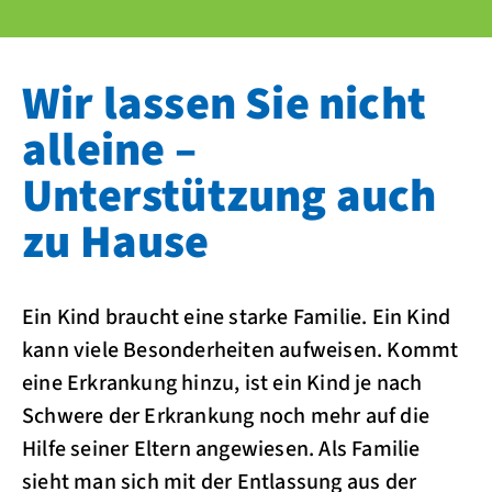
Wir lassen Sie nicht
alleine –
Unterstützung auch
zu Hause
Ein Kind braucht eine starke Familie. Ein Kind
kann viele Besonderheiten aufweisen. Kommt
eine Erkrankung hinzu, ist ein Kind je nach
Schwere der Erkrankung noch mehr auf die
Hilfe seiner Eltern angewiesen. Als Familie
sieht man sich mit der Entlassung aus der