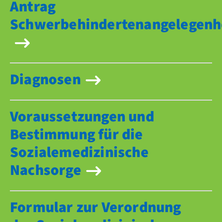
Antrag
Schwerbehindertenangelegenh
Diagnosen
Voraussetzungen und
Bestimmung für die
Sozialemedizinische
Nachsorge
Formular zur Verordnung