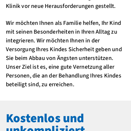
Klinik vor neue Herausforderungen gestellt.
Wir möchten Ihnen als Familie helfen, Ihr Kind
mit seinen Besonderheiten in Ihren Alltag zu
integrieren. Wir möchten Ihnen in der
Versorgung Ihres Kindes Sicherheit geben und
Sie beim Abbau von Ängsten unterstützen.
Unser Ziel ist es, eine gute Vernetzung aller
Personen, die an der Behandlung Ihres Kindes
beteiligt sind, zu erreichen.
Kostenlos und
unkompliziert