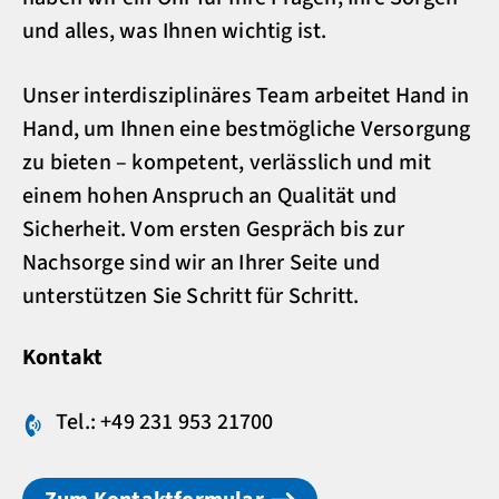
und alles, was Ihnen wichtig ist.
Unser interdisziplinäres Team arbeitet Hand in
Hand, um Ihnen eine bestmögliche Versorgung
zu bieten – kompetent, verlässlich und mit
einem hohen Anspruch an Qualität und
Sicherheit. Vom ersten Gespräch bis zur
Nachsorge sind wir an Ihrer Seite und
unterstützen Sie Schritt für Schritt.
Kontakt
Tel.: +49 231 953 21700