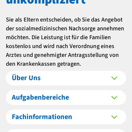
Sie als Eltern entscheiden, ob Sie das Angebot
der sozialmedizinischen Nachsorge annehmen
möchten. Die Leistung ist für die Familien
kostenlos und wird nach Verordnung eines
Arztes und genehmigter Antragsstellung von
den Krankenkassen getragen.
Über Uns
Aufgabenbereiche
Fachinformationen