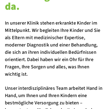
da.
In unserer Klinik stehen erkrankte Kinder im
Mittelpunkt. Wir begleiten Ihre Kinder und Sie
als Eltern mit medizinischer Expertise,
moderner Diagnostik und einer Behandlung,
die sich an ihren individuellen Bedürfnissen
orientiert. Dabei haben wir ein Ohr für Ihre
Fragen, Ihre Sorgen und alles, was Ihnen
wichtig ist.
Unser interdisziplinäres Team arbeitet Hand in
Hand, um Ihnen und Ihren Kindern eine
bestmögliche Versorgung zu bieten –