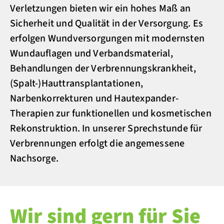
Verletzungen bieten wir ein hohes Maß an
Sicherheit und Qualität in der Versorgung. Es
erfolgen Wundversorgungen mit modernsten
Wundauflagen und Verbandsmaterial,
Behandlungen der Verbrennungskrankheit,
(Spalt-)Hauttransplantationen,
Narbenkorrekturen und Hautexpander-
Therapien zur funktionellen und kosmetischen
Rekonstruktion. In unserer Sprechstunde für
Verbrennungen erfolgt die angemessene
Nachsorge.
Wir sind gern für Sie