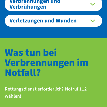
Verbrennungen und
Verbrühungen
Verletzungen und Wunden
Was tun bei
Verbrennungen im
Notfall?
Rettungsdienst erforderlich? Notruf 112
wählen!