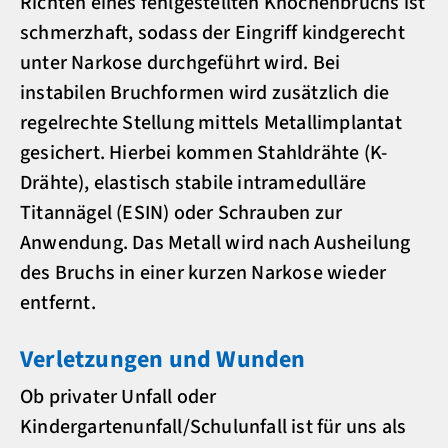
Richten eines fehlgestellten Knochenbruchs ist
schmerzhaft, sodass der Eingriff kindgerecht
unter Narkose durchgeführt wird. Bei
instabilen Bruchformen wird zusätzlich die
regelrechte Stellung mittels Metallimplantat
gesichert. Hierbei kommen Stahldrähte (K-
Drähte), elastisch stabile intramedulläre
Titannägel (ESIN) oder Schrauben zur
Anwendung. Das Metall wird nach Ausheilung
des Bruchs in einer kurzen Narkose wieder
entfernt.
Verletzungen und Wunden
Ob privater Unfall oder
Kindergartenunfall/Schulunfall ist für uns als