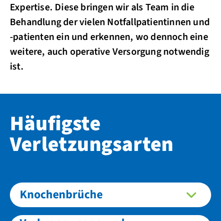
Expertise. Diese bringen wir als Team in die
Behandlung der vielen Notfallpatientinnen und
-patienten ein und erkennen, wo dennoch eine
weitere, auch operative Versorgung notwendig
ist.
Häufigste
Verletzungsarten
Knochenbrüche