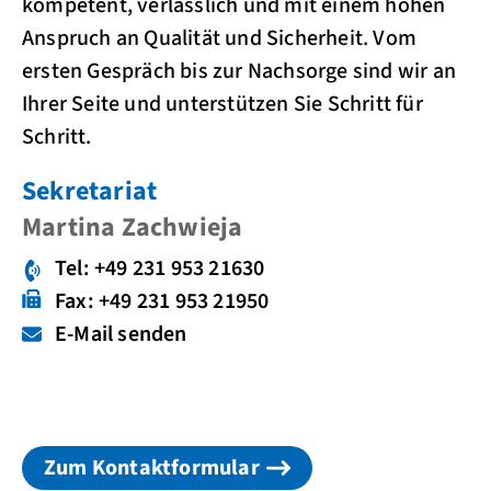
kompetent, verlässlich und mit einem hohen
Anspruch an Qualität und Sicherheit. Vom
ersten Gespräch bis zur Nachsorge sind wir an
Ihrer Seite und unterstützen Sie Schritt für
Schritt.
Sekretariat
Martina Zachwieja
Tel: +49 231 953 21630
Fax: +49 231 953 21950
E-Mail senden
Zum Kontaktformular