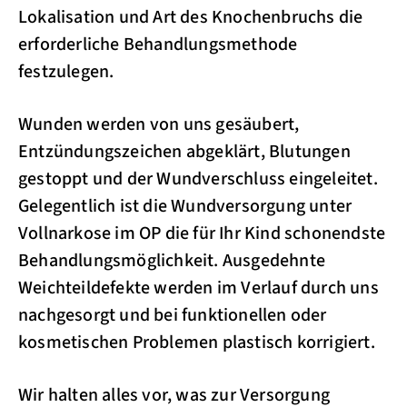
Lokalisation und Art des Knochenbruchs die
erforderliche Behandlungsmethode
festzulegen.
Wunden werden von uns gesäubert,
Entzündungszeichen abgeklärt, Blutungen
gestoppt und der Wundverschluss eingeleitet.
Gelegentlich ist die Wundversorgung unter
Vollnarkose im OP die für Ihr Kind schonendste
Behandlungsmöglichkeit. Ausgedehnte
Weichteildefekte werden im Verlauf durch uns
nachgesorgt und bei funktionellen oder
kosmetischen Problemen plastisch korrigiert.
Wir halten alles vor, was zur Versorgung