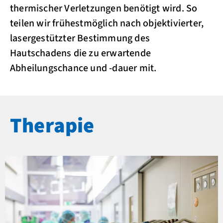
thermischer Verletzungen benötigt wird. So
teilen wir frühestmöglich nach objektivierter,
lasergestützter Bestimmung des
Hautschadens die zu erwartende
Abheilungschance und -dauer mit.
Therapie