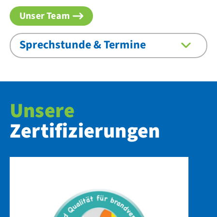
Unser Team
Sprechstunde & Termine
Unsere
Zertifizierungen