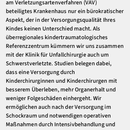
am Verletzungsartenverfahren (VAV)
beteiligtes Krankenhaus nur ein bürokratischer
Aspekt, der in der Versorgungsqualität Ihres
Kindes keinen Unterschied macht. Als
überregionales kindertraumatologisches
Referenzzentrum kümmern wir uns zusammen
mit der Klinik für Unfallchirurgie auch um
Schwerstverletzte. Studien belegen dabei,
dass eine Versorgung durch
Kinderchirurginnen und Kinderchirurgen mit
besserem Überleben, mehr Organerhalt und
weniger Folgeschäden einhergeht. Wir
ermöglichen auch nach der Versorgung im
Schockraum und notwendigen operativen
Maßnahmen durch Intensivbehandlung und