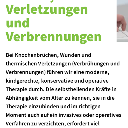
Verletzungen
und
Verbrennungen
Bei Knochenbrüchen, Wunden und
thermischen Verletzungen (Verbrühungen und
Verbrennungen) führen wir eine moderne,
kindgerechte, konservative und operative
Therapie durch. Die selbstheilenden Kräfte in
Abhängigkeit vom Alter zu kennen, sie in die
Therapie einzubinden und im richtigen
Moment auch auf ein invasives oder operatives
Verfahren zu verzichten, erfordert viel