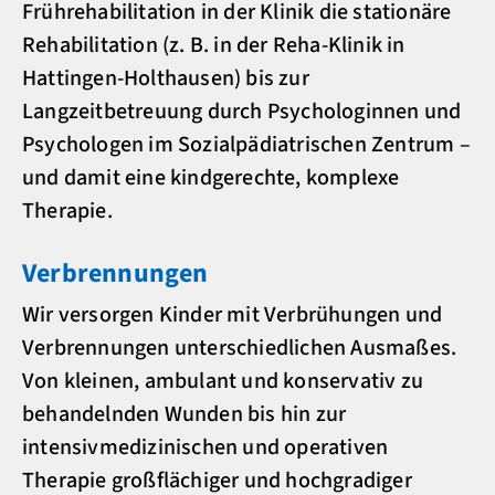
Frührehabilitation in der Klinik die stationäre
Rehabilitation (z. B. in der Reha-Klinik in
Hattingen-Holthausen) bis zur
Langzeitbetreuung durch Psychologinnen und
Psychologen im Sozialpädiatrischen Zentrum –
und damit eine kindgerechte, komplexe
Therapie.
Verbrennungen
Wir versorgen Kinder mit Verbrühungen und
Verbrennungen unterschiedlichen Ausmaßes.
Von kleinen, ambulant und konservativ zu
behandelnden Wunden bis hin zur
intensivmedizinischen und operativen
Therapie großflächiger und hochgradiger