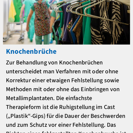
Knochenbrüche
Zur Behandlung von Knochenbrüchen
unterscheidet man Verfahren mit oder ohne
Korrektur einer etwaigen Fehlstellung sowie
Methoden mit oder ohne das Einbringen von
Metallimplantaten. Die einfachste
Therapieform ist die Ruhigstellung im Cast
(„Plastik“-Gips) für die Dauer der Beschwerden
und zum Schutz vor einer Fehlstellung. Das