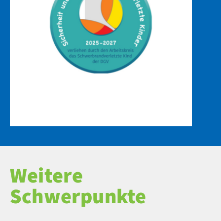
Weitere
Schwerpunkte