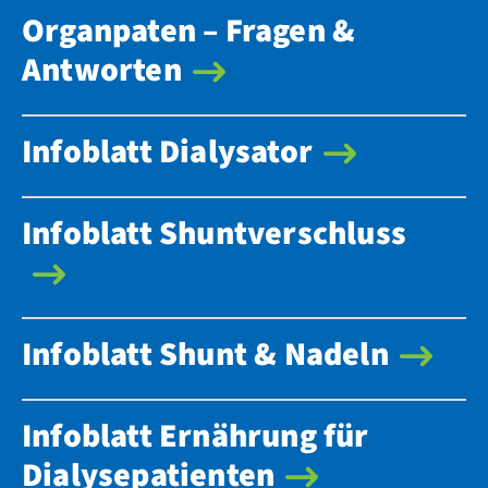
Organpaten – Fragen &
Antworten
Infoblatt Dialysator
Infoblatt Shuntverschluss
Infoblatt Shunt & Nadeln
Infoblatt Ernährung für
Dialysepatienten