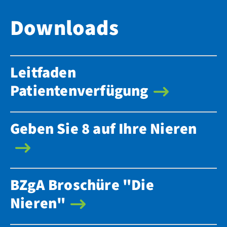
Downloads
Leitfaden
Patientenverfügung
Geben Sie 8 auf Ihre Nieren
BZgA Broschüre "Die
Nieren"