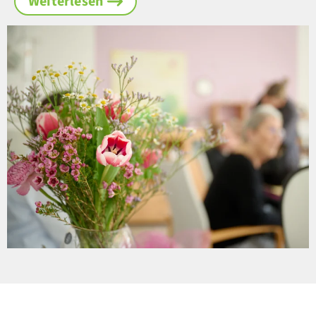
Weiterlesen