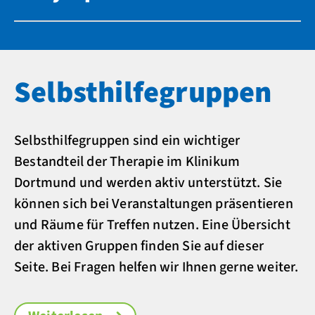
Selbsthilfegruppen
Selbsthilfegruppen sind ein wichtiger
Bestandteil der Therapie im Klinikum
Dortmund und werden aktiv unterstützt. Sie
können sich bei Veranstaltungen präsentieren
und Räume für Treffen nutzen. Eine Übersicht
der aktiven Gruppen finden Sie auf dieser
Seite. Bei Fragen helfen wir Ihnen gerne weiter.