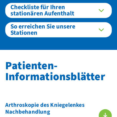
Checkliste für Ihren
stationären Aufenthalt
So erreichen Sie unsere
Stationen
Patienten-
Informationsblätter
Arthroskopie des Kniegelenkes
Nachbehandlung