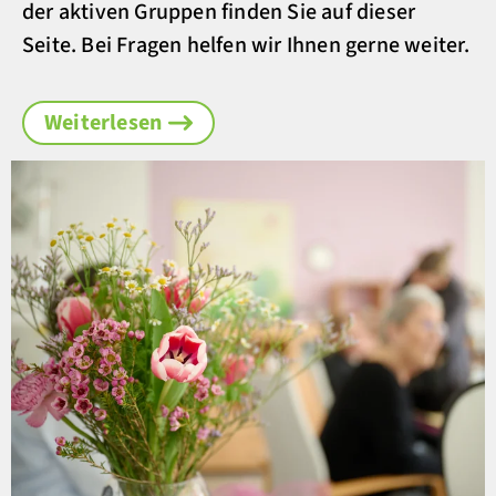
der aktiven Gruppen finden Sie auf dieser
Seite. Bei Fragen helfen wir Ihnen gerne weiter.
Weiterlesen