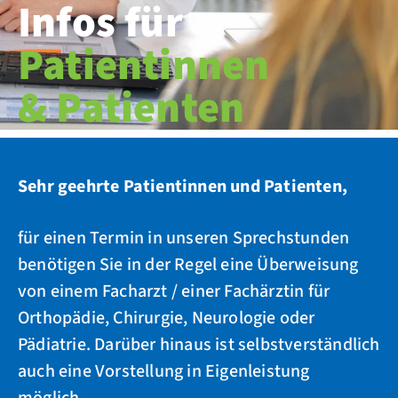
Infos für
Patientinnen
& Patienten
Sehr geehrte Patientinnen und Patienten,
für einen Termin in unseren Sprechstunden
benötigen Sie in der Regel eine Überweisung
von einem Facharzt / einer Fachärztin für
Orthopädie, Chirurgie, Neurologie oder
Pädiatrie. Darüber hinaus ist selbstverständlich
auch eine Vorstellung in Eigenleistung