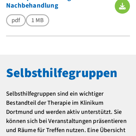
Nachbehandlung
pdf
1 MB
Selbsthilfegruppen
Selbsthilfegruppen sind ein wichtiger
Bestandteil der Therapie im Klinikum
Dortmund und werden aktiv unterstützt. Sie
können sich bei Veranstaltungen präsentieren
und Räume für Treffen nutzen. Eine Übersicht