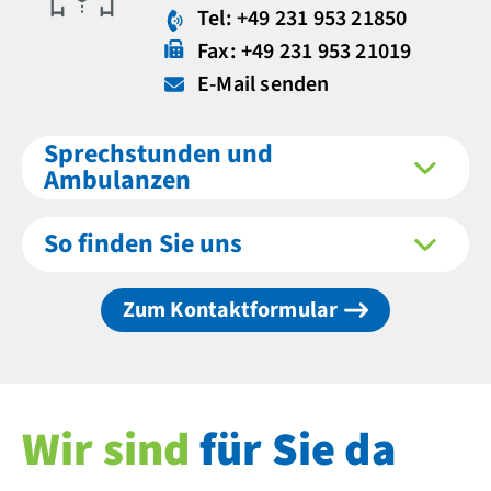
Tel: +49 231 953 21850
Fax: +49 231 953 21019
E-Mail senden
Sprechstunden und
Ambulanzen
So finden Sie uns
Zum Kontaktformular
Wir sind
für Sie da