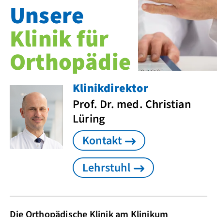
Unsere
Klinik für
Orthopädie
Klinikdirektor
Prof. Dr. med. Christian
Lüring
Kontakt
Lehrstuhl
Die Orthopädische Klinik am Klinikum