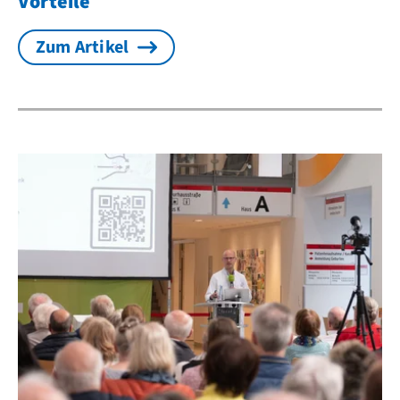
Vorteile
Zum Artikel