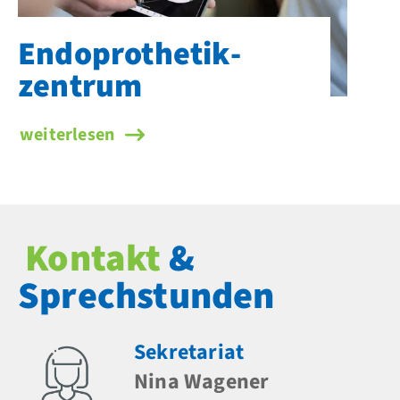
Endoprothetik­
zentrum
weiterlesen
Kontakt
&
Sprechstunden
Sekretariat
Nina Wagener