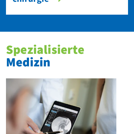
Spezialisierte
Medizin