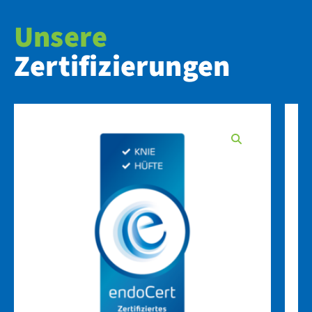
Unsere
Zertifizierungen