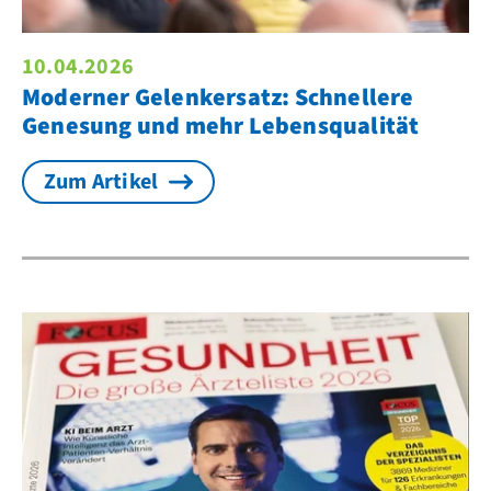
10.04.2026
Moderner Gelenkersatz: Schnellere
Genesung und mehr Lebensqualität
Zum Artikel