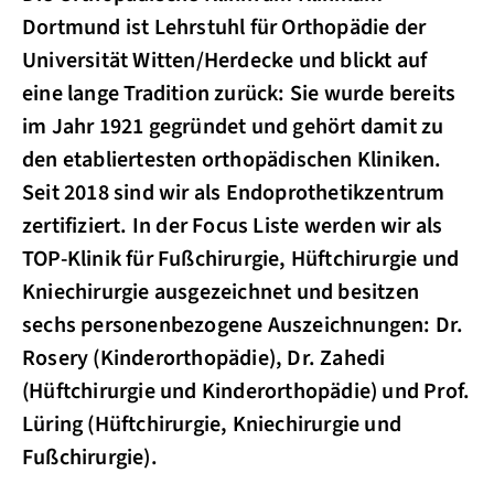
Dortmund ist Lehrstuhl für Orthopädie der
Universität Witten/Herdecke und blickt auf
eine lange Tradition zurück: Sie wurde bereits
im Jahr 1921 gegründet und gehört damit zu
den etabliertesten orthopädischen Kliniken.
Seit 2018 sind wir als Endoprothetikzentrum
zertifiziert. In der Focus Liste werden wir als
TOP-Klinik für Fußchirurgie, Hüftchirurgie und
Kniechirurgie ausgezeichnet und besitzen
sechs personenbezogene Auszeichnungen: Dr.
Rosery (Kinderorthopädie), Dr. Zahedi
(Hüftchirurgie und Kinderorthopädie) und Prof.
Lüring (Hüftchirurgie, Kniechirurgie und
Fußchirurgie).