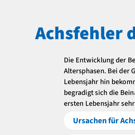
Achsfehler 
Die Entwicklung der Be
Altersphasen. Bei der 
Lebensjahr hin bekomme
begradigt sich die Bei
ersten Lebensjahr sehr
Ursachen für Ach