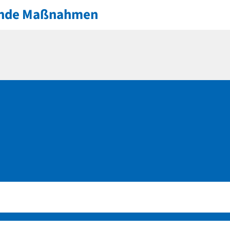
nde Maßnahmen