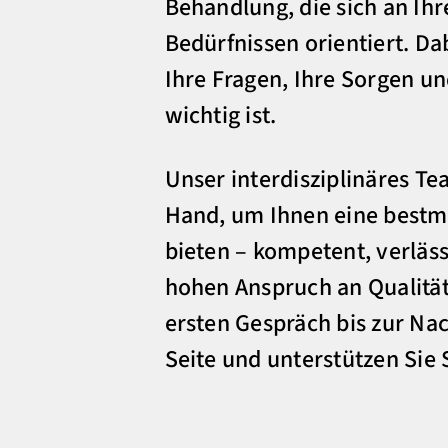
Behandlung, die sich an Ihr
Bedürfnissen orientiert. Da
Ihre Fragen, Ihre Sorgen un
wichtig ist.
Unser interdisziplinäres Te
Hand, um Ihnen eine bestm
bieten – kompetent, verläs
hohen Anspruch an Qualität
ersten Gespräch bis zur Nac
Seite und unterstützen Sie S