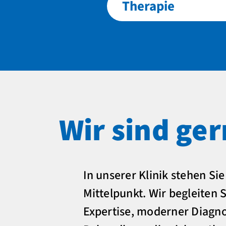
Therapie
Wir sind ger
In unserer Klinik stehen Si
Mittelpunkt. Wir begleiten 
Expertise, moderner Diagno