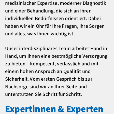
medizinischer Expertise, moderner Diagnostik
und einer Behandlung, die sich an Ihren
individuellen Bedürfnissen orientiert. Dabei
haben wir ein Ohr für Ihre Fragen, Ihre Sorgen
und alles, was Ihnen wichtig ist.
Unser interdisziplinäres Team arbeitet Hand in
Hand, um Ihnen eine bestmögliche Versorgung
zu bieten – kompetent, verlässlich und mit
einem hohen Anspruch an Qualität und
Sicherheit. Vom ersten Gespräch bis zur
Nachsorge sind wir an Ihrer Seite und
unterstützen Sie Schritt für Schritt.
Expertinnen & Experten