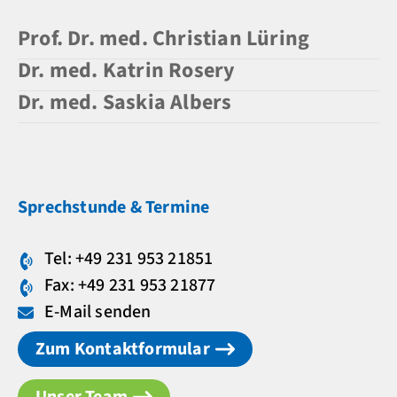
Prof. Dr. med. Christian Lüring
Dr. med. Katrin Rosery
Dr. med. Saskia Albers
Sprechstunde & Termine
Tel: +49 231 953 21851
Fax: +49 231 953 21877
E-Mail senden
Zum Kontaktformular