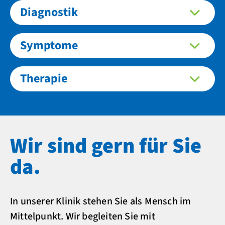
Diagnostik
Symptome
Therapie
Wir sind gern für Sie
da.
In unserer Klinik stehen Sie als Mensch im
Mittelpunkt. Wir begleiten Sie mit