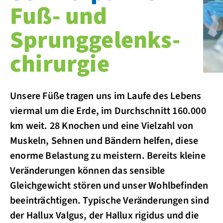
Fuß- und
Sprung­gelenks­
chirurgie
Unsere Füße tragen uns im Laufe des Lebens
viermal um die Erde, im Durchschnitt 160.000
km weit. 28 Knochen und eine Vielzahl von
Muskeln, Sehnen und Bändern helfen, diese
enorme Belastung zu meistern. Bereits kleine
Veränderungen können das sensible
Gleichgewicht stören und unser Wohlbefinden
beeinträchtigen. Typische Veränderungen sind
der Hallux Valgus, der Hallux rigidus und die