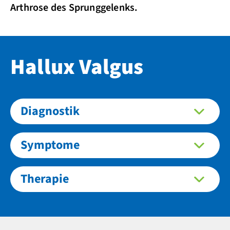
Arthrose des Sprunggelenks.
Hallux Valgus
Diagnostik
Symptome
Therapie