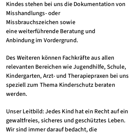
Kindes stehen bei uns die Dokumentation von
Misshandlungs- oder
Missbrauchszeichen sowie
eine weiterführende Beratung und
Anbindung im Vordergrund.
Des Weiteren können Fachkräfte aus allen
relevanten Bereichen wie Jugendhilfe, Schule,
Kindergarten, Arzt- und Therapiepraxen bei uns
speziell zum Thema Kinderschutz beraten
werden.
Unser Leitbild: Jedes Kind hat ein Recht auf ein
gewaltfreies, sicheres und geschütztes Leben.
Wir sind immer darauf bedacht, die