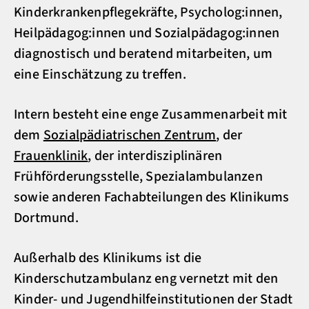
Kinderkrankenpflegekräfte, Psycholog:innen,
Heilpädagog:innen und Sozialpädagog:innen
diagnostisch und beratend mitarbeiten, um
eine Einschätzung zu treffen.
Intern besteht eine enge Zusammenarbeit mit
dem
Sozialpädiatrischen Zentrum
, der
Frauenklinik
, der interdisziplinären
Frühförderungsstelle, Spezialambulanzen
sowie anderen Fachabteilungen des Klinikums
Dortmund.
Außerhalb des Klinikums ist die
Kinderschutzambulanz eng vernetzt mit den
Kinder- und Jugendhilfeinstitutionen der Stadt