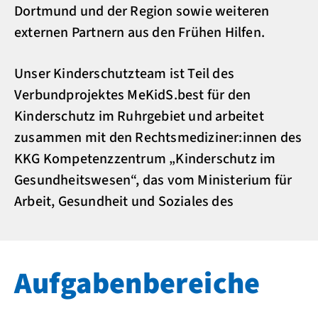
Dortmund und der Region sowie weiteren
externen Partnern aus den Frühen Hilfen.
Unser Kinderschutzteam ist Teil des
Verbundprojektes MeKidS.best für den
Kinderschutz im Ruhrgebiet und arbeitet
zusammen mit den Rechtsmediziner:innen des
KKG Kompetenzzentrum „Kinderschutz im
Gesundheitswesen“, das vom Ministerium für
Arbeit, Gesundheit und Soziales des
Aufgabenbereiche