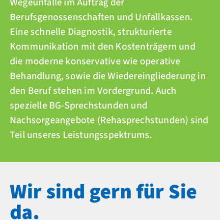
Wegeunfälle im Auftrag der
Berufsgenossenschaften und Unfallkassen.
Eine schnelle Diagnostik, strukturierte
Kommunikation mit den Kostenträgern und
die moderne konservative wie operative
Behandlung, sowie die Wiedereingliederung in
den Beruf stehen im Vordergrund. Auch
spezielle BG-Sprechstunden und
Nachsorgeangebote (Rehasprechstunden) sind
Teil unseres Leistungsspektrums.
Wir sind gern für Sie
da.