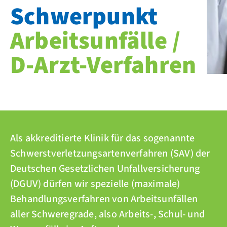
Schwerpunkt
Arbeitsunfälle /
D-Arzt-Verfahren
Als akkreditierte Klinik für das sogenannte
Schwerstverletzungsartenverfahren (SAV) der
Deutschen Gesetzlichen Unfallversicherung
(DGUV) dürfen wir spezielle (maximale)
Behandlungsverfahren von Arbeitsunfällen
aller Schweregrade, also Arbeits-, Schul- und