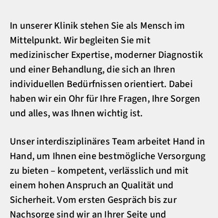
In unserer Klinik stehen Sie als Mensch im
Mittelpunkt. Wir begleiten Sie mit
medizinischer Expertise, moderner Diagnostik
und einer Behandlung, die sich an Ihren
individuellen Bedürfnissen orientiert. Dabei
haben wir ein Ohr für Ihre Fragen, Ihre Sorgen
und alles, was Ihnen wichtig ist.
Unser interdisziplinäres Team arbeitet Hand in
Hand, um Ihnen eine bestmögliche Versorgung
zu bieten – kompetent, verlässlich und mit
einem hohen Anspruch an Qualität und
Sicherheit. Vom ersten Gespräch bis zur
Nachsorge sind wir an Ihrer Seite und