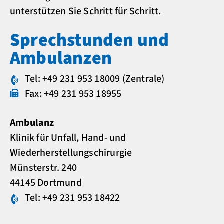
unterstützen Sie Schritt für Schritt.
Sprechstunden und
Ambulanzen
Tel: +49 231 953 18009
(Zentrale)
Fax: +49 231 953 18955
Ambulanz
Klinik für Unfall, Hand- und
Wiederherstellungschirurgie
Münsterstr. 240
44145 Dortmund
Tel: +49 231 953 18422