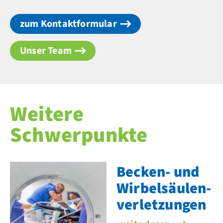
zum Kontaktformular
Unser Team
Weitere
Schwerpunkte
Becken- und
Wirbel­säulen­
verletzungen