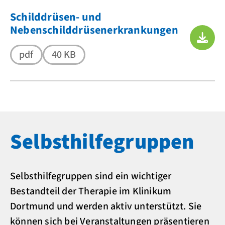
Schilddrüsen- und
Nebenschilddrüsenerkrankungen
pdf
40 KB
Selbsthilfegruppen
Selbsthilfegruppen sind ein wichtiger
Bestandteil der Therapie im Klinikum
Dortmund und werden aktiv unterstützt. Sie
können sich bei Veranstaltungen präsentieren