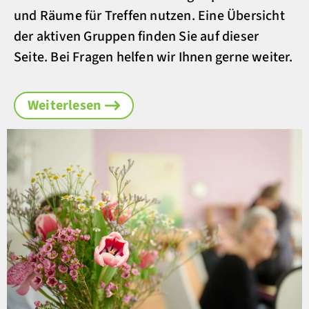
und Räume für Treffen nutzen. Eine Übersicht
der aktiven Gruppen finden Sie auf dieser
Seite. Bei Fragen helfen wir Ihnen gerne weiter.
Weiterlesen