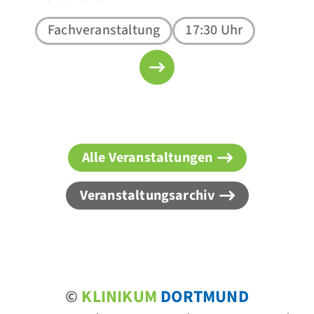
Fachveranstaltung
17:30 Uhr
Alle Veranstaltungen
Veranstaltungsarchiv
©
KLINIKUM
DORTMUND