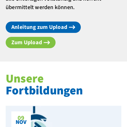
übermittelt werden können.
Anleitung zum Upload
Zum Upload
Unsere
Fortbildungen
09
NOV