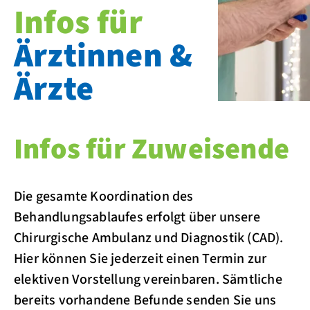
Infos für
Ärztinnen &
Ärzte
Infos für Zuweisende
Die gesamte Koordination des
Behandlungsablaufes erfolgt über unsere
Chirurgische Ambulanz und Diagnostik (CAD).
Hier können Sie jederzeit einen Termin zur
elektiven Vorstellung vereinbaren. Sämtliche
bereits vorhandene Befunde senden Sie uns