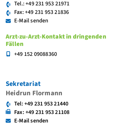
Tel.: +49 231 953 21971
Fax: +49 231 953 21836
E-Mail senden
Arzt-zu-Arzt-Kontakt in dringenden
Fällen
+49 152 09088360
Sekretariat
Heidrun Flormann
Tel: +49 231 953 21440
Fax: +49 231 953 21108
E-Mail senden