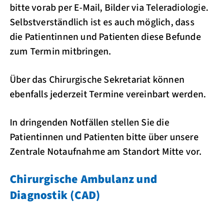
bitte vorab per E-Mail, Bilder via Teleradiologie.
Selbstverständlich ist es auch möglich, dass
die Patientinnen und Patienten diese Befunde
zum Termin mitbringen.
Über das Chirurgische Sekretariat können
ebenfalls jederzeit Termine vereinbart werden.
In dringenden Notfällen stellen Sie die
Patientinnen und Patienten bitte über unsere
Zentrale Notaufnahme am Standort Mitte vor.
Chirurgische Ambulanz und
Diagnostik (CAD)