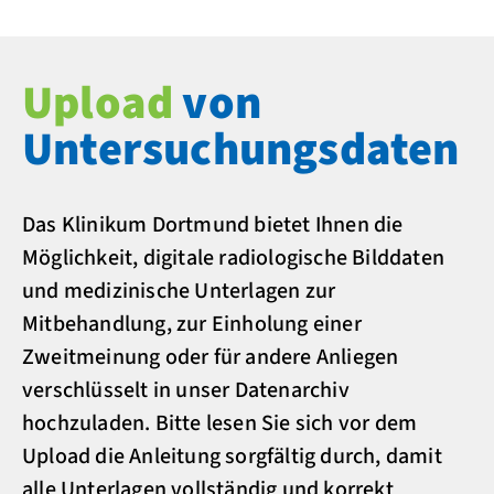
Upload
von
Untersuchungsdaten
Das Klinikum Dortmund bietet Ihnen die
Möglichkeit, digitale radiologische Bilddaten
und medizinische Unterlagen zur
Mitbehandlung, zur Einholung einer
Zweitmeinung oder für andere Anliegen
verschlüsselt in unser Datenarchiv
hochzuladen. Bitte lesen Sie sich vor dem
Upload die Anleitung sorgfältig durch, damit
alle Unterlagen vollständig und korrekt