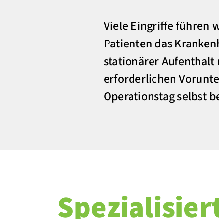
Viele Eingriffe führen
Patienten das Kranken
stationärer Aufenthalt
erforderlichen Vorunte
Operationstag selbst
Spezialisier