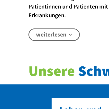
Patientinnen und Patienten mi
Erkrankungen.
weiterlesen
Unsere
Schw