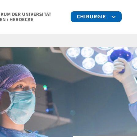
IKUM DER UNIVERSITÄT
CHIRURGIE
EN / HERDECKE