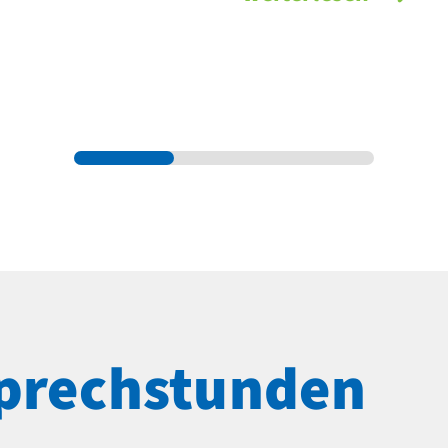
prechstunden