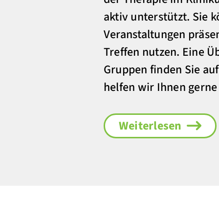
aktiv unterstützt. Sie 
Veranstaltungen präse
Treffen nutzen. Eine Ü
Gruppen finden Sie auf 
helfen wir Ihnen gerne
Weiterlesen