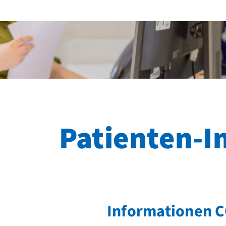
Patienten-I
Informationen 