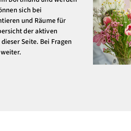
können sich bei
ntieren und Räume für
bersicht der aktiven
dieser Seite. Bei Fragen
 weiter.