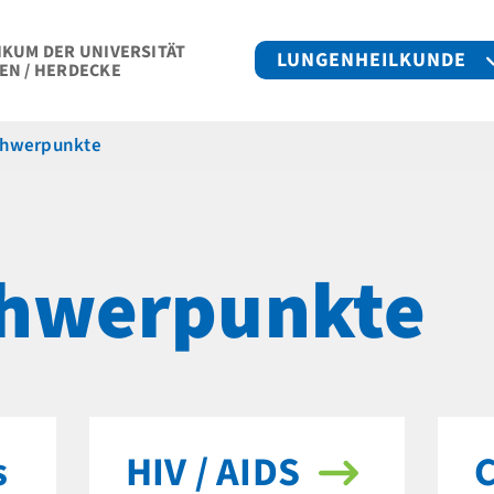
IKUM DER UNIVERSITÄT
LUNGENHEILKUNDE
EN / HERDECKE
chwerpunkte
hwerpunkte
s
HIV / AIDS