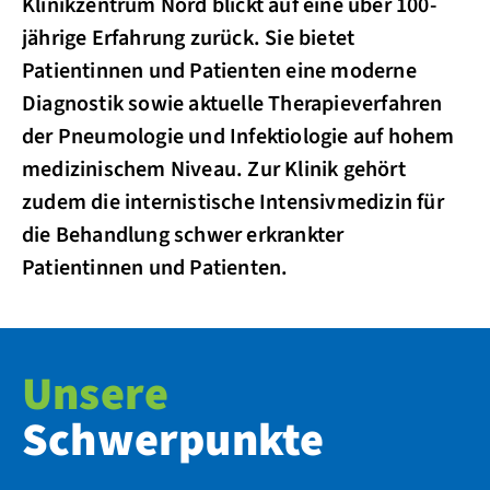
Klinikzentrum Nord blickt auf eine über 100-
jährige Erfahrung zurück. Sie bietet
Patientinnen und Patienten eine moderne
Diagnostik sowie aktuelle Therapieverfahren
der Pneumologie und Infektiologie auf hohem
medizinischem Niveau. Zur Klinik gehört
zudem die internistische Intensivmedizin für
die Behandlung schwer erkrankter
Patientinnen und Patienten.
Unsere
Schwerpunkte