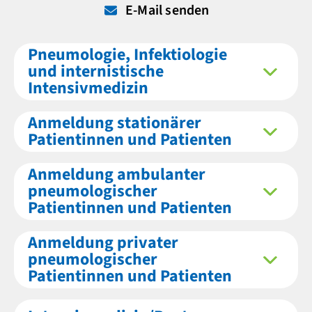
E-Mail senden
Pneumologie, Infektiologie
und internistische
Intensivmedizin
Anmeldung stationärer
Patientinnen und Patienten
Anmeldung ambulanter
pneumologischer
Patientinnen und Patienten
Anmeldung privater
pneumologischer
Patientinnen und Patienten