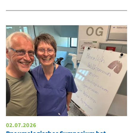
02.07.2026