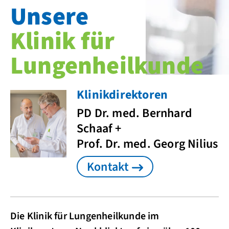
Unsere
Klinik für
Lungenheilkunde
Klinikdirektoren
PD Dr. med. Bernhard
Schaaf +
Prof. Dr. med. Georg Nilius
Kontakt
Die Klinik für Lungenheilkunde im