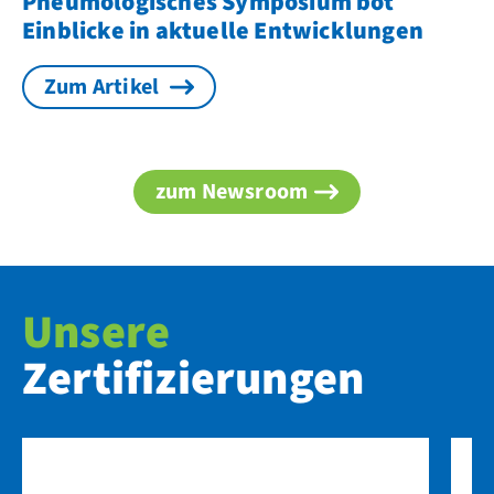
Pneumologisches Symposium bot
Einblicke in aktuelle Entwicklungen
Zum Artikel
zum Newsroom
Unsere
Zertifizierungen