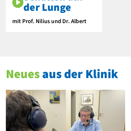
der Lunge
mit Prof. Nilius und Dr. Albert
Neues
aus der Klinik