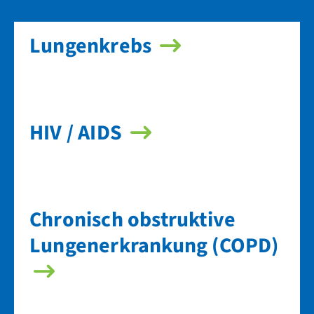
Lungenkrebs
HIV / AIDS
Chronisch obstruktive
Lungenerkrankung (COPD)