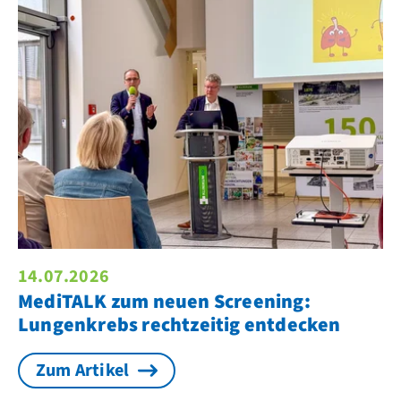
14.07.2026
MediTALK zum neuen Screening:
Lungenkrebs rechtzeitig entdecken
Zum Artikel