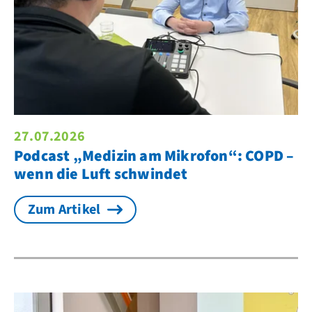
27.07.2026
Podcast „Medizin am Mikrofon“: COPD –
wenn die Luft schwindet
Zum Artikel